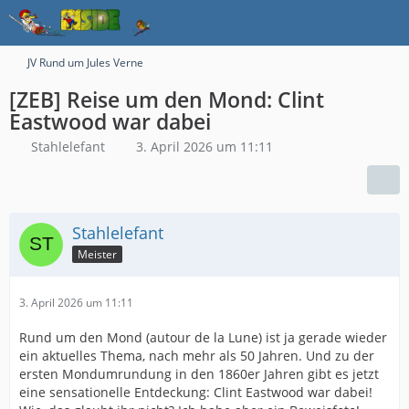
JV Rund um Jules Verne
[ZEB] Reise um den Mond: Clint
Eastwood war dabei
Stahlelefant
3. April 2026 um 11:11
Stahlelefant
Meister
3. April 2026 um 11:11
Rund um den Mond (autour de la Lune) ist ja gerade wieder
ein aktuelles Thema, nach mehr als 50 Jahren. Und zu der
ersten Mondumrundung in den 1860er Jahren gibt es jetzt
eine sensationelle Entdeckung: Clint Eastwood war dabei!