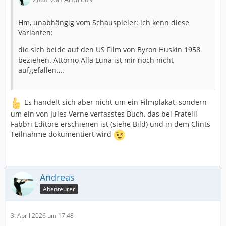
Hm, unabhängig vom Schauspieler: ich kenn diese
Varianten:
die sich beide auf den US Film von Byron Huskin 1958
beziehen. Attorno Alla Luna ist mir noch nicht
aufgefallen….
Es handelt sich aber nicht um ein Filmplakat, sondern
um ein von Jules Verne verfasstes Buch, das bei Fratelli
Fabbri Editore erschienen ist (siehe Bild) und in dem Clints
Teilnahme dokumentiert wird
Andreas
Abenteurer
3. April 2026 um 17:48