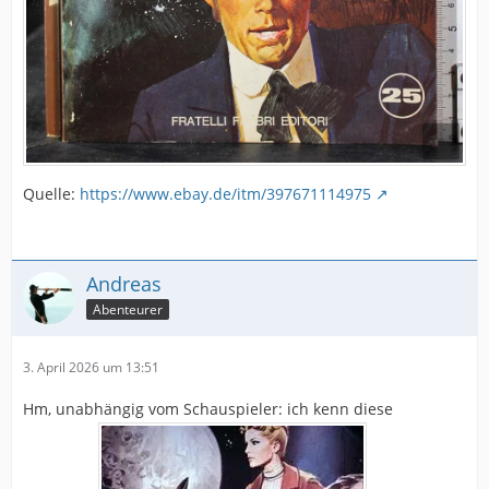
Quelle:
https://www.ebay.de/itm/397671114975
Andreas
Abenteurer
3. April 2026 um 13:51
Hm, unabhängig vom Schauspieler: ich kenn diese