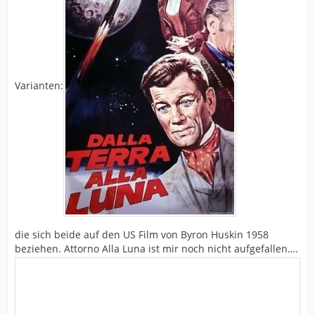
Varianten:
die sich beide auf den US Film von Byron Huskin 1958
beziehen. Attorno Alla Luna ist mir noch nicht aufgefallen….