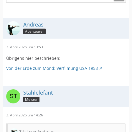
Andreas
Abenteurer
3. April 2026 um 13:53
Übrigens hier beschrieben:
Von der Erde zum Mond: Verfilmung USA 1958
Stahlelefant
Meister
3. April 2026 um 14:26
Zitat von Andreas