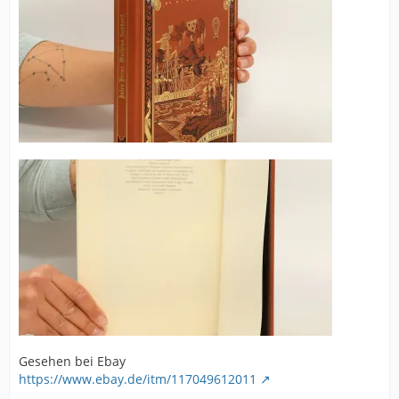
Gesehen bei Ebay
https://www.ebay.de/itm/117049612011