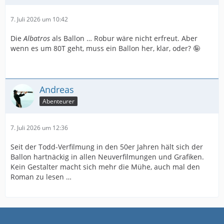
7. Juli 2026 um 10:42
Die
Albatros
als Ballon … Robur wäre nicht erfreut. Aber
wenn es um 80T geht, muss ein Ballon her, klar, oder? 🤪
Andreas
Abenteurer
7. Juli 2026 um 12:36
Seit der Todd-Verfilmung in den 50er Jahren hält sich der
Ballon hartnäckig in allen Neuverfilmungen und Grafiken.
Kein Gestalter macht sich mehr die Mühe, auch mal den
Roman zu lesen …