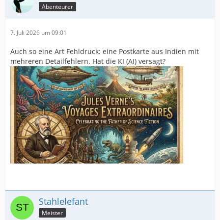
Abenteurer
7. Juli 2026 um 09:01
Auch so eine Art Fehldruck: eine Postkarte aus Indien mit
mehreren Detailfehlern. Hat die KI (AI) versagt?
Stahlelefant
Meister