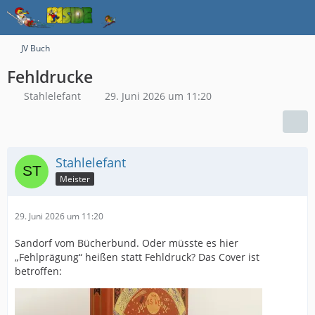
JV Buch
Fehldrucke
Stahlelefant
29. Juni 2026 um 11:20
Stahlelefant
Meister
29. Juni 2026 um 11:20
Sandorf vom Bücherbund. Oder müsste es hier
„Fehlprägung“ heißen statt Fehldruck? Das Cover ist
betroffen: