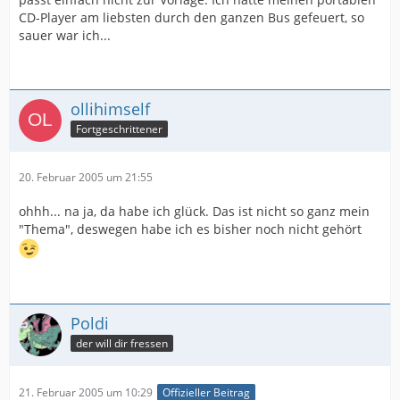
CD-Player am liebsten durch den ganzen Bus gefeuert, so
sauer war ich...
ollihimself
Fortgeschrittener
20. Februar 2005 um 21:55
ohhh... na ja, da habe ich glück. Das ist nicht so ganz mein
"Thema", deswegen habe ich es bisher noch nicht gehört
Poldi
der will dir fressen
21. Februar 2005 um 10:29
Offizieller Beitrag