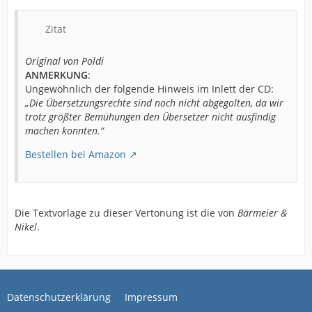
Zitat
Original von Poldi
ANMERKUNG
:
Ungewöhnlich der folgende Hinweis im Inlett der CD:
„Die Übersetzungsrechte sind noch nicht abgegolten, da wir
trotz größter Bemühungen den Übersetzer nicht ausfindig
machen konnten.“
Bestellen bei Amazon
Die Textvorlage zu dieser Vertonung ist die von
Bärmeier &
Nikel
.
Datenschutzerklärung
Impressum