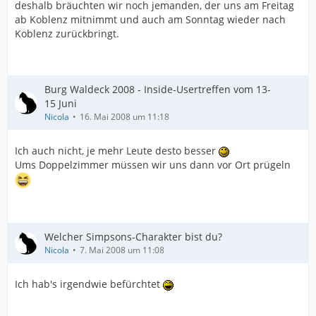
deshalb bräuchten wir noch jemanden, der uns am Freitag
ab Koblenz mitnimmt und auch am Sonntag wieder nach
Koblenz zurückbringt.
Burg Waldeck 2008 - Inside-Usertreffen vom 13-
15 Juni
Nicola
16. Mai 2008 um 11:18
Ich auch nicht, je mehr Leute desto besser
Ums Doppelzimmer müssen wir uns dann vor Ort prügeln
Welcher Simpsons-Charakter bist du?
Nicola
7. Mai 2008 um 11:08
Ich hab's irgendwie befürchtet