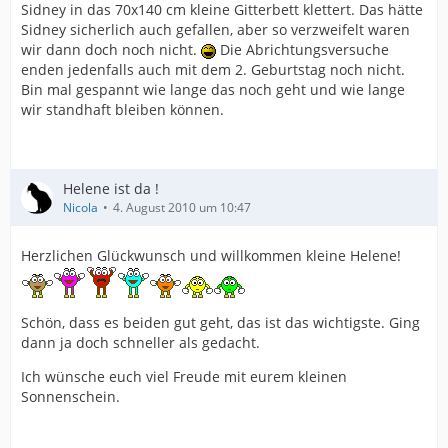
Sidney in das 70x140 cm kleine Gitterbett klettert. Das hätte
Sidney sicherlich auch gefallen, aber so verzweifelt waren
wir dann doch noch nicht.
Die Abrichtungsversuche
enden jedenfalls auch mit dem 2. Geburtstag noch nicht.
Bin mal gespannt wie lange das noch geht und wie lange
wir standhaft bleiben können.
Helene ist da !
Nicola
4. August 2010 um 10:47
Herzlichen Glückwunsch und willkommen kleine Helene!
Schön, dass es beiden gut geht, das ist das wichtigste. Ging
dann ja doch schneller als gedacht.
Ich wünsche euch viel Freude mit eurem kleinen
Sonnenschein.