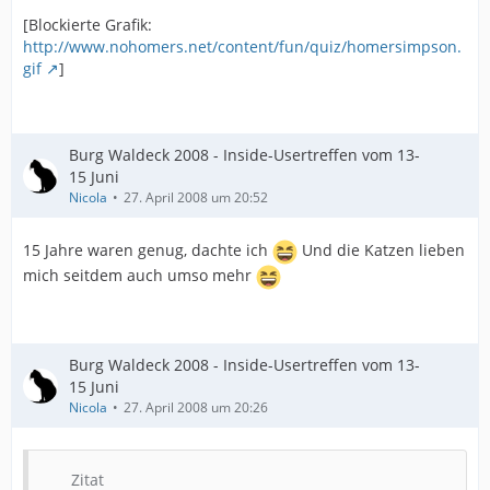
[Blockierte Grafik:
http://www.nohomers.net/content/fun/quiz/homersimpson.
gif
]
Burg Waldeck 2008 - Inside-Usertreffen vom 13-
15 Juni
Nicola
27. April 2008 um 20:52
15 Jahre waren genug, dachte ich
Und die Katzen lieben
mich seitdem auch umso mehr
Burg Waldeck 2008 - Inside-Usertreffen vom 13-
15 Juni
Nicola
27. April 2008 um 20:26
Zitat