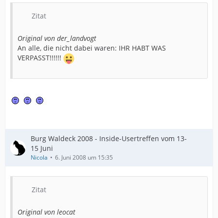
Zitat
Original von der_landvogt
An alle, die nicht dabei waren: IHR HABT WAS
VERPASST!!!!!!
Burg Waldeck 2008 - Inside-Usertreffen vom 13-
15 Juni
Nicola
6. Juni 2008 um 15:35
Zitat
Original von leocat