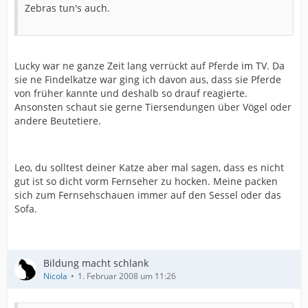
Zebras tun's auch.
Lucky war ne ganze Zeit lang verrückt auf Pferde im TV. Da
sie ne Findelkatze war ging ich davon aus, dass sie Pferde
von früher kannte und deshalb so drauf reagierte.
Ansonsten schaut sie gerne Tiersendungen über Vögel oder
andere Beutetiere.
Leo, du solltest deiner Katze aber mal sagen, dass es nicht
gut ist so dicht vorm Fernseher zu hocken. Meine packen
sich zum Fernsehschauen immer auf den Sessel oder das
Sofa.
Bildung macht schlank
Nicola
1. Februar 2008 um 11:26