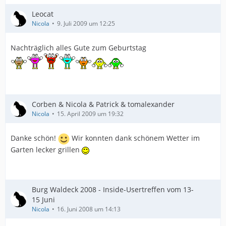
Leocat
Nicola
9. Juli 2009 um 12:25
Nachträglich alles Gute zum Geburtstag
Corben & Nicola & Patrick & tomalexander
Nicola
15. April 2009 um 19:32
Danke schön!
Wir konnten dank schönem Wetter im
Garten lecker grillen
Burg Waldeck 2008 - Inside-Usertreffen vom 13-
15 Juni
Nicola
16. Juni 2008 um 14:13