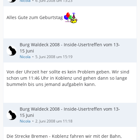
Nicola
6. Juni 2008 um 13:23
Alles Gute zum Geburtstag
Burg Waldeck 2008 - Inside-Usertreffen vom 13-
15 Juni
Nicola
5. Juni 2008 um 15:19
Von der Uhrzeit her sollte es kein Problem geben. Wir sind
schon um 11:46 Uhr in Koblenz und gehen dann so lange
bummeln bis uns jemand aufgabeln kann.
Burg Waldeck 2008 - Inside-Usertreffen vom 13-
15 Juni
Nicola
2. Juni 2008 um 11:18
Die Strecke Bremen - Koblenz fahren wir mit der Bahn,