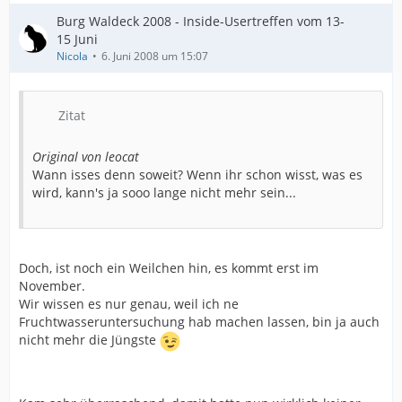
Burg Waldeck 2008 - Inside-Usertreffen vom 13-
15 Juni
Nicola
6. Juni 2008 um 15:07
Zitat
Original von leocat
Wann isses denn soweit? Wenn ihr schon wisst, was es
wird, kann's ja sooo lange nicht mehr sein...
Doch, ist noch ein Weilchen hin, es kommt erst im
November.
Wir wissen es nur genau, weil ich ne
Fruchtwasseruntersuchung hab machen lassen, bin ja auch
nicht mehr die Jüngste