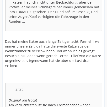
... Katzen hab ich nicht unter Beobachtung, aber der
Rottweiler meines Schwagers hat immer gemeinsam mit
ihm FORMEL 1 gesehen. Der Hund saß im Sessel (!) und
seine Augen/Kopf verfolgten die Fahrzeuge in den
Runden ...
Das hat meine Katze auch lange Zeit gemacht. Formel 1 war
immer unsere Zeit, da hatte die zweite Katze aus dem
Wohnzimmer zu verschwinden und wenn ich es gewagt
Besuch einzuladen wenn gerade Formel 1 lief war die Katze
ungeniessbar. Irgendwann hat sie aber die Lust dran
verloren.
Zitat
Original von leocat
Am verrücktesten ist sie nach Erdmännchen - aber