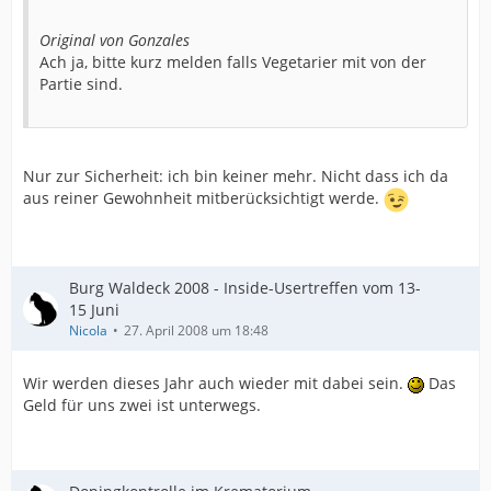
Original von Gonzales
Ach ja, bitte kurz melden falls Vegetarier mit von der
Partie sind.
Nur zur Sicherheit: ich bin keiner mehr. Nicht dass ich da
aus reiner Gewohnheit mitberücksichtigt werde.
Burg Waldeck 2008 - Inside-Usertreffen vom 13-
15 Juni
Nicola
27. April 2008 um 18:48
Wir werden dieses Jahr auch wieder mit dabei sein.
Das
Geld für uns zwei ist unterwegs.