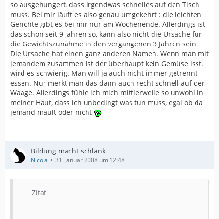
so ausgehungert, dass irgendwas schnelles auf den Tisch
muss. Bei mir läuft es also genau umgekehrt : die leichten
Gerichte gibt es bei mir nur am Wochenende. Allerdings ist
das schon seit 9 Jahren so, kann also nicht die Ursache für
die Gewichtszunahme in den vergangenen 3 Jahren sein.
Die Ursache hat einen ganz anderen Namen. Wenn man mit
jemandem zusammen ist der überhaupt kein Gemüse isst,
wird es schwierig. Man will ja auch nicht immer getrennt
essen. Nur merkt man das dann auch recht schnell auf der
Waage. Allerdings fühle ich mich mittlerweile so unwohl in
meiner Haut, dass ich unbedingt was tun muss, egal ob da
jemand mault oder nicht
Bildung macht schlank
Nicola
31. Januar 2008 um 12:48
Zitat