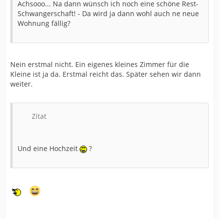
Achsooo... Na dann wünsch ich noch eine schöne Rest-
Schwangerschaft! - Da wird ja dann wohl auch ne neue
Wohnung fällig?
Nein erstmal nicht. Ein eigenes kleines Zimmer für die
Kleine ist ja da. Erstmal reicht das. Später sehen wir dann
weiter.
Zitat
Und eine Hochzeit
?