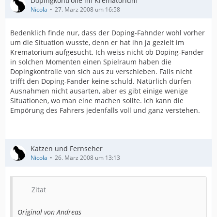
Dopingkontrolle im Krematorium
Nicola
27. März 2008 um 16:58
Bedenklich finde nur, dass der Doping-Fahnder wohl vorher
um die Situation wusste, denn er hat ihn ja gezielt im
Krematorium aufgesucht. Ich weiss nicht ob Doping-Fander
in solchen Momenten einen Spielraum haben die
Dopingkontrolle von sich aus zu verschieben. Falls nicht
trifft den Doping-Fander keine schuld. Natürlich dürfen
Ausnahmen nicht ausarten, aber es gibt einige wenige
Situationen, wo man eine machen sollte. Ich kann die
Empörung des Fahrers jedenfalls voll und ganz verstehen.
Katzen und Fernseher
Nicola
26. März 2008 um 13:13
Zitat
Original von Andreas