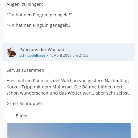
Augen, zu singen:
"Fin hat nen Pinguin genagelt !"
"Fin hat nen Pinguin genagelt....
Pano aus der Wachau
schnuppelhase
1. April 2008 um 21:53
Servus zusammen
Hier mal ein Pano aus der Wachau von gestern Nachmittag.
Kurzer Tripp mit dem Motorrad. Die Bäume blühen dort
schon wunderschön und das Wetter war... aber seht selbst.
Gruss Schnuppel
Bilder