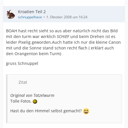
Kroatien Teil 2
schnuppelhase
1. Oktober 2008 um 16:24
BOAH hast recht sieht so aus aber natürlich nicht das Bild
mit den turm war wirklich
SCHIEF
und beim Drehen ist es
leider Pixelig geworden.Auch hatte ich nur die kleine Canon
mit und die Sonne stand schon recht flach ( erklärt auch
den Orangenton beim Turm)
gruss Schnuppel
Zitat
Original von Tatzelwurm
Tolle Fotos.
Hast du den Himmel selbst gemacht?