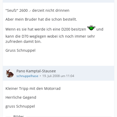
"Seufz" 2600 .- derzeit nicht drinnen
Aber mein Bruder hat die schon bestellt.
Wenn es sie hat werde ich eine D200 besitzen
und
kann die D70 weglegen wobei ich noch immer sehr
zufrieden damit bin.
Gruss Schnuppel
Pano Kamptal-Stausee
schnuppelhase
19. Juli 2008 um 11:04
Kleiner Tripp mit den Motorrad
Herrliche Gegend
gruss Schnuppel
Bilder