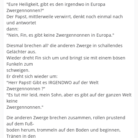
"Eure Heiligkeit, gibt es den irgendwo in Europa
Zwergennonnen?"
Der Papst, mittlerweile verwirrt, denkt noch einmal nach
und antwortet
dann:
"Nein, Fin, es gibt keine Zwergennonnen in Europa."
Diesmal brechen all' die anderen Zwerge in schallendes
Gelächter aus.
Wieder dreht Fin sich um und bringt sie mit einem bösen
Funkeln zum
schweigen.
Er dreht sich wieder um:
"Herr Papst! Gibt es IRGENDWO auf der Welt
Zwergennonnen ?"
"Es tut mir leid, mein Sohn, aber es gibt auf der ganzen Welt
keine
Zwergennonnen."
Die anderen Zwerge brechen zusammen, rollen prustend
auf dem Fuß-
boden herum, trommeln auf den Boden und beginnen,
Tränen in den