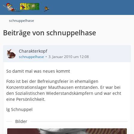
schnuppelhase
Beiträge von schnuppelhase
Charakterkopf
schnuppelhase
3. Januar 2010 um 12:08
So damit mal was neues kommt
Foto ist bei der Befreiungsfeier in ehemaligen
Konzentrationslager Mauthausen entstanden. Er war bei
den Sozialistischen Wiederstandskämpfern und war echt
eine Persönlichkeit.
lg Schnuppel
Bilder