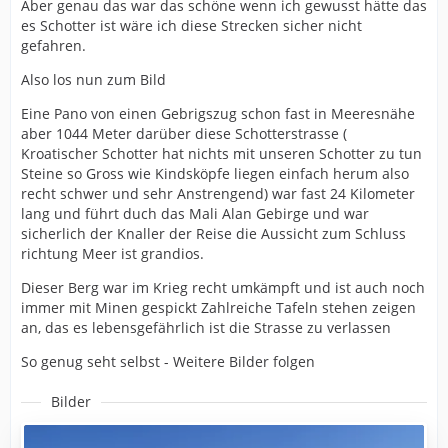
Aber genau das war das schöne wenn ich gewusst hätte das
es Schotter ist wäre ich diese Strecken sicher nicht
gefahren.
Also los nun zum Bild
Eine Pano von einen Gebrigszug schon fast in Meeresnähe
aber 1044 Meter darüber diese Schotterstrasse (
Kroatischer Schotter hat nichts mit unseren Schotter zu tun
Steine so Gross wie Kindsköpfe liegen einfach herum also
recht schwer und sehr Anstrengend) war fast 24 Kilometer
lang und führt duch das Mali Alan Gebirge und war
sicherlich der Knaller der Reise die Aussicht zum Schluss
richtung Meer ist grandios.
Dieser Berg war im Krieg recht umkämpft und ist auch noch
immer mit Minen gespickt Zahlreiche Tafeln stehen zeigen
an, das es lebensgefährlich ist die Strasse zu verlassen
So genug seht selbst - Weitere Bilder folgen
Bilder