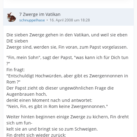
7 Zwerge im Vatikan
schnuppelhase
16. April 2008 um 18:28
Die sieben Zwerge gehen in den Vatikan, und weil sie eben
DIE sieben
Zwerge sind, werden sie, Fin voran, zum Papst vorgelassen.
"Fin, mein Sohn", sagt der Papst, "was kann ich für Dich tun
?"
Fin fragt:
"Entschuldigt Hochwürden, aber gibt es Zwergennonnen in
Rom ?"
Der Papst zieht ob dieser ungewöhnlichen Frage die
Augenbrauen hoch,
denkt einen Moment nach und antwortet:
"Nein, Fin, es gibt in Rom keine Zwergennonnen."
Weiter hinten beginnen einige Zwerge zu kichern, Fin dreht
sich um fun-
kelt sie an und bringt sie so zum Schweigen.
Fin dreht sich wieder zurück: