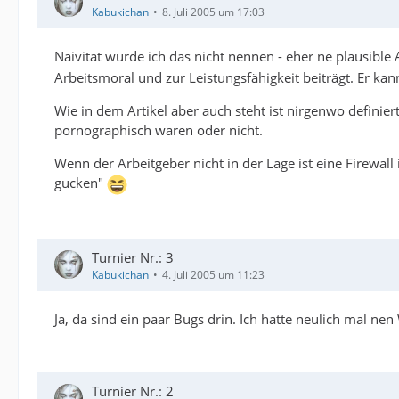
Kabukichan
8. Juli 2005 um 17:03
Naivität würde ich das nicht nennen - eher ne plausible
Arbeitsmoral und zur Leistungsfähigkeit beiträgt. Er kan
Wie in dem Artikel aber auch steht ist nirgenwo definier
pornographisch waren oder nicht.
Wenn der Arbeitgeber nicht in der Lage ist eine Firewall 
gucken"
Turnier Nr.: 3
Kabukichan
4. Juli 2005 um 11:23
Ja, da sind ein paar Bugs drin. Ich hatte neulich mal ne
Turnier Nr.: 2