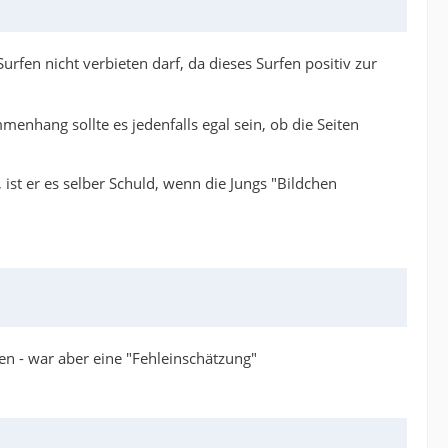
Surfen nicht verbieten darf, da dieses Surfen positiv zur
menhang sollte es jedenfalls egal sein, ob die Seiten
, ist er es selber Schuld, wenn die Jungs "Bildchen
nen - war aber eine "Fehleinschätzung"