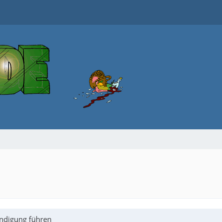
ündigung führen