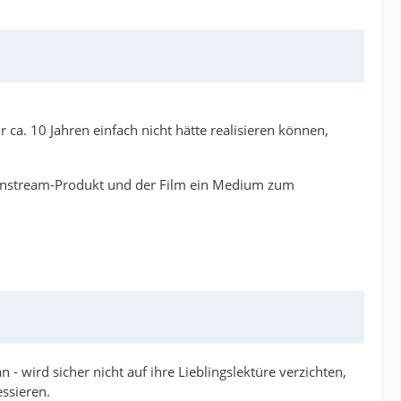
ca. 10 Jahren einfach nicht hätte realisieren können,
 Mainstream-Produkt und der Film ein Medium zum
- wird sicher nicht auf ihre Lieblingslektüre verzichten,
essieren.