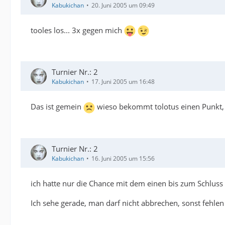
Kabukichan
20. Juni 2005 um 09:49
tooles los... 3x gegen mich
Turnier Nr.: 2
Kabukichan
17. Juni 2005 um 16:48
Das ist gemein
wieso bekommt tolotus einen Punkt,
Turnier Nr.: 2
Kabukichan
16. Juni 2005 um 15:56
ich hatte nur die Chance mit dem einen bis zum Schluss
Ich sehe gerade, man darf nicht abbrechen, sonst fehlen