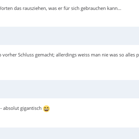
Worten das rausziehen, was er für sich gebrauchen kann...
vorher Schluss gemacht; allerdings weiss man nie was so alles pas
- absolut gigantisch