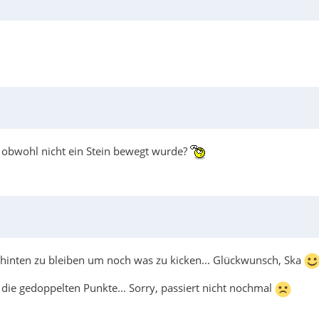
 obwohl nicht ein Stein bewegt wurde?
 hinten zu bleiben um noch was zu kicken... Glückwunsch, Ska
 die gedoppelten Punkte... Sorry, passiert nicht nochmal