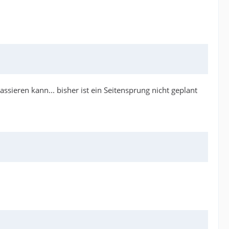
sieren kann... bisher ist ein Seitensprung nicht geplant