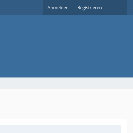
Anmelden
Registrieren