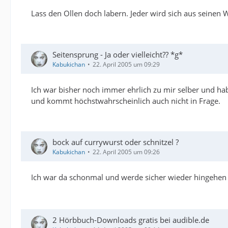
Lass den Ollen doch labern. Jeder wird sich aus seinen 
Seitensprung - Ja oder vielleicht?? *g*
Kabukichan
22. April 2005 um 09:29
Ich war bisher noch immer ehrlich zu mir selber und hab 
und kommt höchstwahrscheinlich auch nicht in Frage.
bock auf currywurst oder schnitzel ?
Kabukichan
22. April 2005 um 09:26
Ich war da schonmal und werde sicher wieder hingehen 
2 Hörbbuch-Downloads gratis bei audible.de