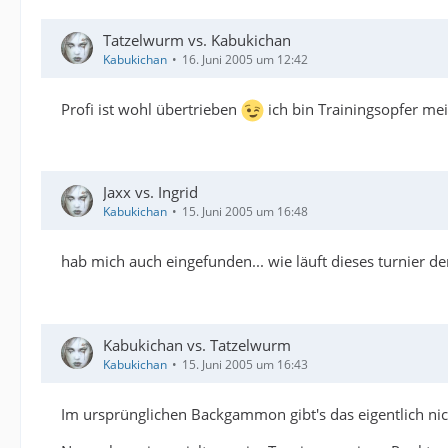
Tatzelwurm vs. Kabukichan
Kabukichan
16. Juni 2005 um 12:42
Profi ist wohl übertrieben
ich bin Trainingsopfer me
Jaxx vs. Ingrid
Kabukichan
15. Juni 2005 um 16:48
hab mich auch eingefunden... wie läuft dieses turnier d
Kabukichan vs. Tatzelwurm
Kabukichan
15. Juni 2005 um 16:43
Im ursprünglichen Backgammon gibt's das eigentlich nich