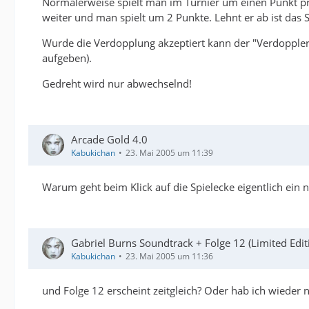
Normalerweise spielt man im Turnier um einen Punkt pro
weiter und man spielt um 2 Punkte. Lehnt er ab ist das
Wurde die Verdopplung akzeptiert kann der "Verdoppler"
aufgeben).
Gedreht wird nur abwechselnd!
Arcade Gold 4.0
Kabukichan
23. Mai 2005 um 11:39
Warum geht beim Klick auf die Spielecke eigentlich ein
Gabriel Burns Soundtrack + Folge 12 (Limited Edit
Kabukichan
23. Mai 2005 um 11:36
und Folge 12 erscheint zeitgleich? Oder hab ich wieder 