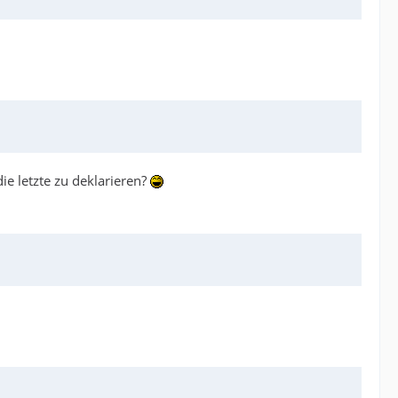
ie letzte zu deklarieren?