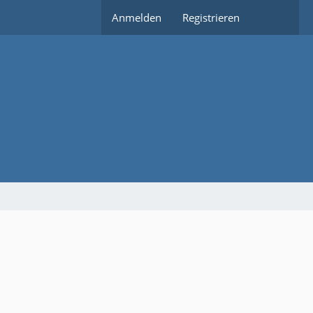
Anmelden
Registrieren