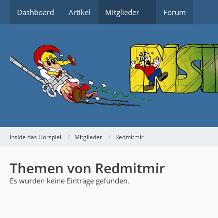
Dashboard
Artikel
Mitglieder
Forum
Inside das Hörspiel
Mitglieder
Redmitmir
Themen von Redmitmir
Es wurden keine Einträge gefunden.