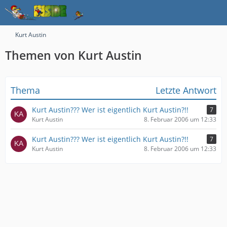
Kurt Austin
Themen von Kurt Austin
Thema
Letzte Antwort
Kurt Austin??? Wer ist eigentlich Kurt Austin?!!
7
Kurt Austin
8. Februar 2006 um 12:33
Kurt Austin??? Wer ist eigentlich Kurt Austin?!!
7
Kurt Austin
8. Februar 2006 um 12:33