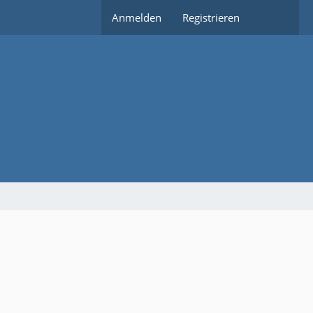
Anmelden
Registrieren