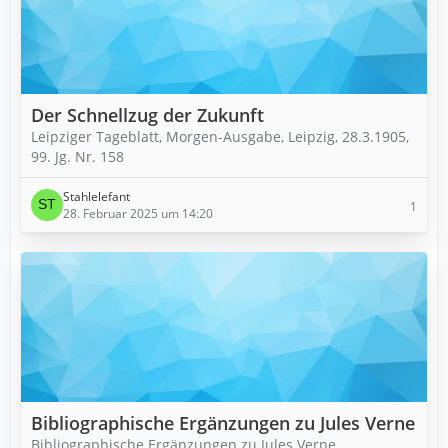
Der Schnellzug der Zukunft
Leipziger Tageblatt, Morgen-Ausgabe, Leipzig, 28.3.1905,
99. Jg. Nr. 158
Stahlelefant
1
28. Februar 2025 um 14:20
Bibliographische Ergänzungen zu Jules Verne
Bibliographische Ergänzungen zu Jules Verne