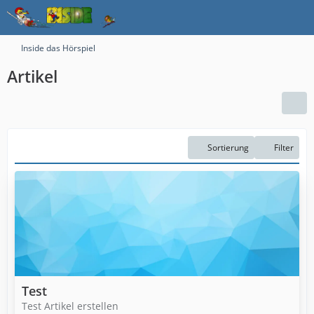
Inside das Hörspiel
Artikel
Sortierung
Filter
Test
Test Artikel erstellen