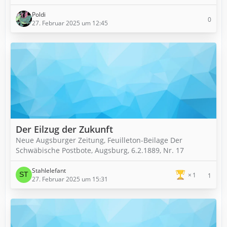
Poldi
0
27. Februar 2025 um 12:45
Der Eilzug der Zukunft
Neue Augsburger Zeitung, Feuilleton-Beilage Der
Schwäbische Postbote, Augsburg, 6.2.1889, Nr. 17
Stahlelefant
1
1
27. Februar 2025 um 15:31