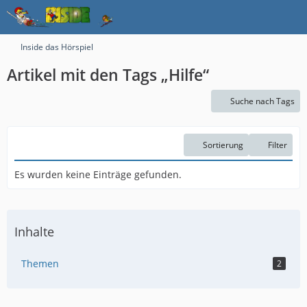
Inside das Hörspiel
Artikel mit den Tags „Hilfe“
Suche nach Tags
Sortierung
Filter
Es wurden keine Einträge gefunden.
Inhalte
Themen
2