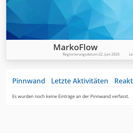
MarkoFlow
Registrierungsdatum
22. Juni 2026
Le
Pinnwand
Letzte Aktivitäten
Reakt
Es wurden noch keine Einträge an der Pinnwand verfasst.