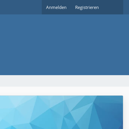
Anmelden
Registrieren