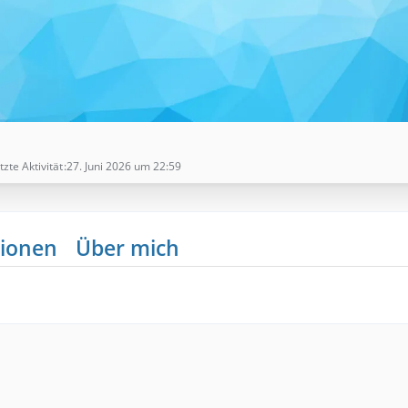
tzte Aktivität
27. Juni 2026 um 22:59
ionen
Über mich