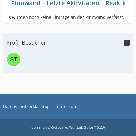
Pinnwand
Letzte Aktivitäten
Reaktione
Es wurden noch keine Einträge an der Pinnwand verfasst.
Profil-Besucher
1
Datenschutzerklärung
Impressum
Community-Software:
WoltLab Suite™ 6.2.6