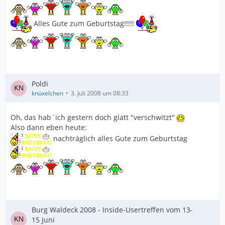
Alles Gute zum Geburtstag!!!!!
Poldi
knüxelchen
3. Juli 2008 um 08:33
Oh, das hab´ich gestern doch glatt "verschwitzt"
Also dann eben heute:
nachträglich alles Gute zum Geburtstag
Burg Waldeck 2008 - Inside-Usertreffen vom 13-
15 Juni