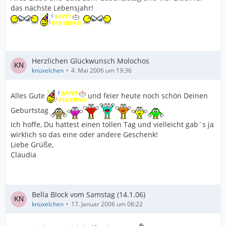
das nächste Lebensjahr!
Herzlichen Glückwunsch Molochos
knüxelchen
4. Mai 2006 um 19:36
Alles Gute
und feier heute noch schön Deinen
Geburtstag
Ich hoffe, Du hattest einen tollen Tag und vielleicht gab´s ja
wirklich so das eine oder andere Geschenk!
Liebe Grüße,
Claudia
Bella Block vom Samstag (14.1.06)
knüxelchen
17. Januar 2006 um 08:22