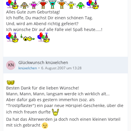
Alles Gute zum Geburtstag!
Ich hoffe, Du machst Dir einen schönen Tag.
Und, wird am Abend richtig gefeiert?
Ich wünsche Dir auf alle Fälle viel Spaß heute.....!
Glückwunsch knüxelchen
knüxelchen
6. August 2007 um 13:28
Besten Dank für die lieben Wünsche!
Mann, Mann, Mann, langsam werde ich wirklich alt...
Aber dafür gab es gestern immerhin (soz. als
"Trostpflaster") ein paar neue Hörspiel-Geschenke, über die
ich mich freuen durfte
Da hat das Älterwerden ja doch noch einen kleinen Vorteil
mit sich gebracht