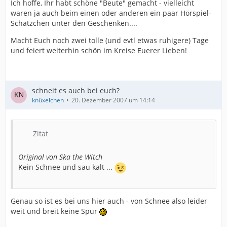
Ich hoffe, Ihr habt schöne "Beute" gemacht - vielleicht
waren ja auch beim einen oder anderen ein paar Hörspiel-
Schätzchen unter den Geschenken....
Macht Euch noch zwei tolle (und evtl etwas ruhigere) Tage
und feiert weiterhin schön im Kreise Euerer Lieben!
schneit es auch bei euch?
knüxelchen
20. Dezember 2007 um 14:14
Zitat
Original von Ska the Witch
Kein Schnee und sau kalt ...
Genau so ist es bei uns hier auch - von Schnee also leider
weit und breit keine Spur