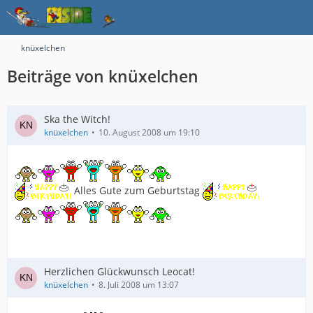
knüxelchen
Beiträge von knüxelchen
Ska the Witch!
knüxelchen
10. August 2008 um 19:10
Alles Gute zum Geburtstag
Herzlichen Glückwunsch Leocat!
knüxelchen
8. Juli 2008 um 13:07