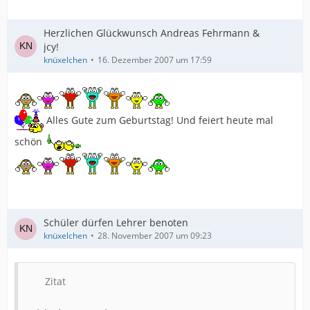
Herzlichen Glückwunsch Andreas Fehrmann &
jcy!
knüxelchen
16. Dezember 2007 um 17:59
Alles Gute zum Geburtstag! Und feiert heute mal
schön
Schüler dürfen Lehrer benoten
knüxelchen
28. November 2007 um 09:23
Zitat