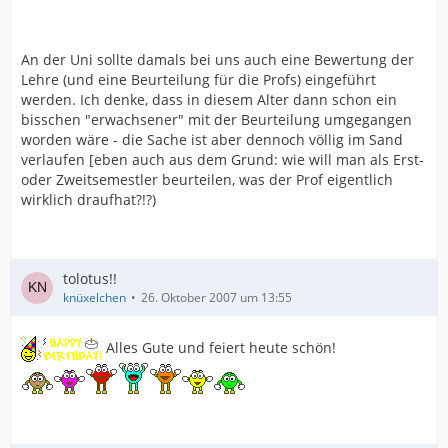
An der Uni sollte damals bei uns auch eine Bewertung der
Lehre (und eine Beurteilung für die Profs) eingeführt
werden. Ich denke, dass in diesem Alter dann schon ein
bisschen "erwachsener" mit der Beurteilung umgegangen
worden wäre - die Sache ist aber dennoch völlig im Sand
verlaufen [eben auch aus dem Grund: wie will man als Erst-
oder Zweitsemestler beurteilen, was der Prof eigentlich
wirklich draufhat?!?)
tolotus!!
knüxelchen
26. Oktober 2007 um 13:55
Alles Gute und feiert heute schön!