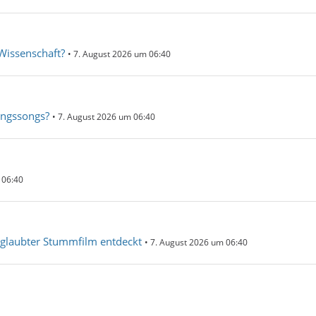
 Wissenschaft?
7. August 2026 um 06:40
ingssongs?
7. August 2026 um 06:40
 06:40
eglaubter Stummfilm entdeckt
7. August 2026 um 06:40