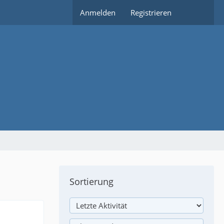
Anmelden
Registrieren
Sortierung