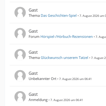
Gast
Thema
Das Geschichten-Spiel
7. August 2026 um 
Gast
Forum
Hörspiel-/Hörbuch-Rezensionen
7. Augu
Gast
Thema
Glückwunsch unserem Tatzel
7. August 
Gast
Unbekannter Ort
7. August 2026 um 06:41
Gast
Anmeldung
7. August 2026 um 06:41