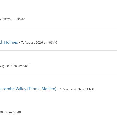
st 2026 um 06:40
ock Holmes
7. August 2026 um 06:40
August 2026 um 06:40
scombe Valley (Titania Medien)
7. August 2026 um 06:40
 2026 um 06:40