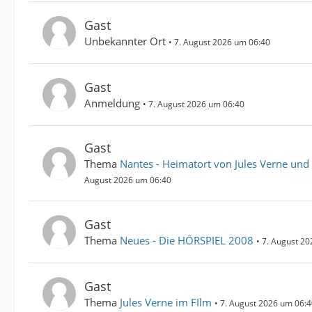
Gast
Unbekannter Ort
7. August 2026 um 06:40
Gast
Anmeldung
7. August 2026 um 06:40
Gast
Thema
Nantes - Heimatort von Jules Verne und 
August 2026 um 06:40
Gast
Thema
Neues - Die HÖRSPIEL 2008
7. August 20
Gast
Thema
Jules Verne im FIlm
7. August 2026 um 06:4