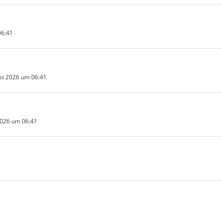
06:41
st 2026 um 06:41
2026 um 06:41