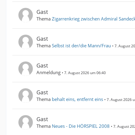
Gast
Thema
Zigarrenkrieg zwischen Admiral Sandec
Gast
Thema
Selbst ist der/die Mann/Frau
7. August 2
Gast
Anmeldung
7. August 2026 um 06:40
Gast
Thema
behalt eins, entfernt eins
7. August 2026 
Gast
Thema
Neues - Die HÖRSPIEL 2008
7. August 20