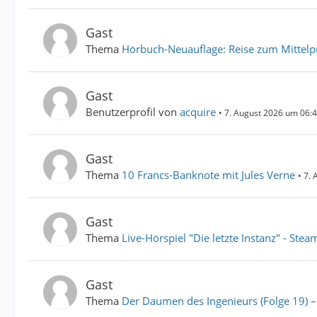
Gast
Thema
Hörbuch-Neuauflage: Reise zum Mittelpu
Gast
Benutzerprofil von
acquire
7. August 2026 um 06:
Gast
Thema
10 Francs-Banknote mit Jules Verne
7. 
Gast
Thema
Live-Hörspiel "Die letzte Instanz" - Ste
Gast
Thema
Der Daumen des Ingenieurs (Folge 19) 