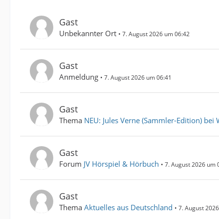
Gast
Unbekannter Ort
7. August 2026 um 06:42
Gast
Anmeldung
7. August 2026 um 06:41
Gast
Thema
NEU: Jules Verne (Sammler-Edition) bei W
Gast
Forum
JV Hörspiel & Hörbuch
7. August 2026 um 
Gast
Thema
Aktuelles aus Deutschland
7. August 202