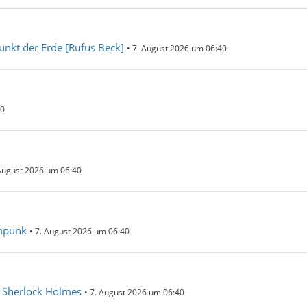
nkt der Erde [Rufus Beck]
7. August 2026 um 06:40
40
August 2026 um 06:40
ampunk
7. August 2026 um 06:40
– Sherlock Holmes
7. August 2026 um 06:40