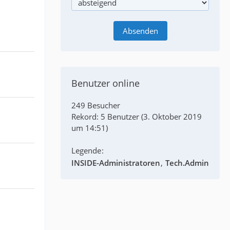
Benutzer online
249 Besucher
Rekord: 5 Benutzer (
3. Oktober 2019
um 14:51
)
Legende
INSIDE-Administratoren
Tech.Admin