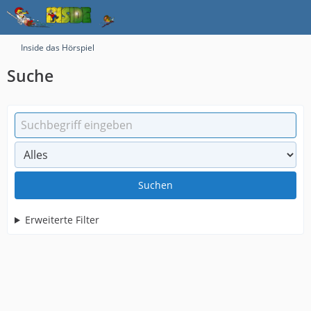
Inside das Hörspiel
Suche
Suchen
Erweiterte Filter