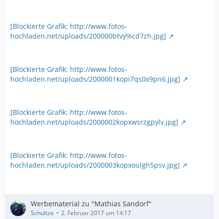
[Blockierte Grafik: http://www.fotos-
hochladen.net/uploads/200000btvy9icd7zh.jpg]
[Blockierte Grafik: http://www.fotos-
hochladen.net/uploads/2000001kopi7qs0x9pn6.jpg]
[Blockierte Grafik: http://www.fotos-
hochladen.net/uploads/2000002kopxwsrzgpylv.jpg]
[Blockierte Grafik: http://www.fotos-
hochladen.net/uploads/2000003kopxoulgh5psv.jpg]
Werbematerial zu "Mathias Sandorf"
Schultze
2. Februar 2017 um 14:17