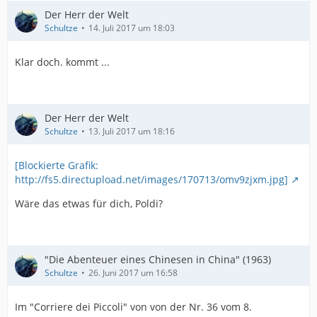
Der Herr der Welt
Schultze
14. Juli 2017 um 18:03
Klar doch. kommt ...
Der Herr der Welt
Schultze
13. Juli 2017 um 18:16
[Blockierte Grafik:
http://fs5.directupload.net/images/170713/omv9zjxm.jpg]
Wäre das etwas für dich, Poldi?
"Die Abenteuer eines Chinesen in China" (1963)
Schultze
26. Juni 2017 um 16:58
Im "Corriere dei Piccoli" von von der Nr. 36 vom 8.