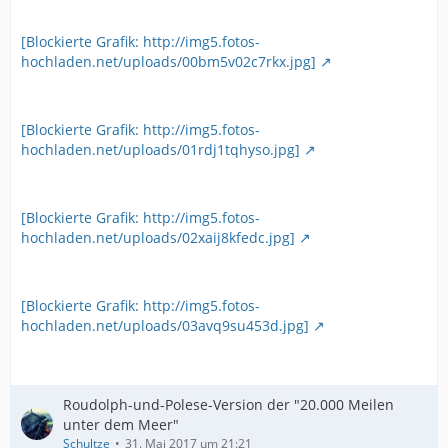
[Blockierte Grafik: http://img5.fotos-
hochladen.net/uploads/00bm5v02c7rkx.jpg]
[Blockierte Grafik: http://img5.fotos-
hochladen.net/uploads/01rdj1tqhyso.jpg]
[Blockierte Grafik: http://img5.fotos-
hochladen.net/uploads/02xaij8kfedc.jpg]
[Blockierte Grafik: http://img5.fotos-
hochladen.net/uploads/03avq9su453d.jpg]
Roudolph-und-Polese-Version der "20.000 Meilen
unter dem Meer"
Schultze
31. Mai 2017 um 21:21