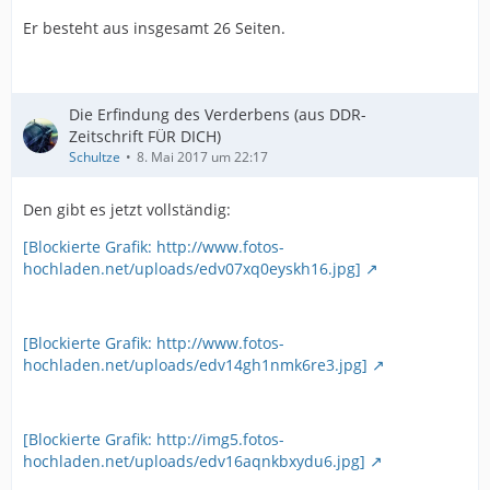
Er besteht aus insgesamt 26 Seiten.
Die Erfindung des Verderbens (aus DDR-
Zeitschrift FÜR DICH)
Schultze
8. Mai 2017 um 22:17
Den gibt es jetzt vollständig:
[Blockierte Grafik: http://www.fotos-
hochladen.net/uploads/edv07xq0eyskh16.jpg]
[Blockierte Grafik: http://www.fotos-
hochladen.net/uploads/edv14gh1nmk6re3.jpg]
[Blockierte Grafik: http://img5.fotos-
hochladen.net/uploads/edv16aqnkbxydu6.jpg]