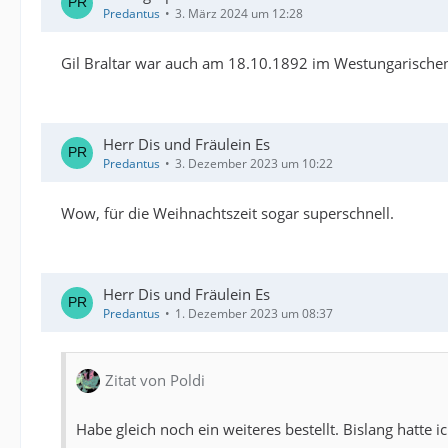
Predantus
3. März 2024 um 12:28
Gil Braltar war auch am 18.10.1892 im Westungarische
Herr Dis und Fräulein Es
Predantus
3. Dezember 2023 um 10:22
Wow, für die Weihnachtszeit sogar superschnell.
Herr Dis und Fräulein Es
Predantus
1. Dezember 2023 um 08:37
Zitat von Poldi
Habe gleich noch ein weiteres bestellt. Bislang hatte 