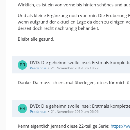
Wirklich, es ist ein von vorne bis hinten schönes und a
Und als kleine Ergänzung noch von mir: Die Eroberung 
wenn aufgrund der aktuellen Lage da doch zu einigen V
derzeit doch recht nachrangig behandelt.
Bleibt alle gesund.
DVD: Die geheimnisvolle Insel: Erstmals komplette
Predantus
21. November 2019 um 18:27
Danke. Da muss ich erstmal überlegen, ob es für mich üb
DVD: Die geheimnisvolle Insel: Erstmals komplette
Predantus
21. November 2019 um 06:06
Kennt eigentlich jemand diese 22-teilige Serie:
https://