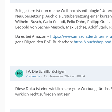
Seit gestern ist nun meine Weihnachtsanthologie "Unter
Neuübersetzung. Auch die Erstübersetzung einer kurzen 
Wilhelm Busch, Carlo Collodi, Felix Dahn, Philipp Graf 
Leopold von Sacher-Masoch, Max Sachse, Adolf Stark, R
Da es bei Amazon –
https://www.amazon.de/Unterm-
ganz Eiligen den BoD-Buchschop:
https://buchshop.bo
TV: Die Schiffbrüchigen
Predantus
19. Dezember 2022 um 08:54
Diese Doku ist eine wirklich sehr gute Werbung für das
wirklich recht zufrieden mit sein.