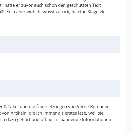
rt" hatte er zuvor auch schon den geschützten Text
lt sich aber wohl bewusst zurück, da eine Klage viel
meier & Nikel und die Übersetzungen von Verne-Romanen
von Artikeln, die ich immer als erstes lese, weil sie
nfach dazu gehört und oft auch spannende Informationen