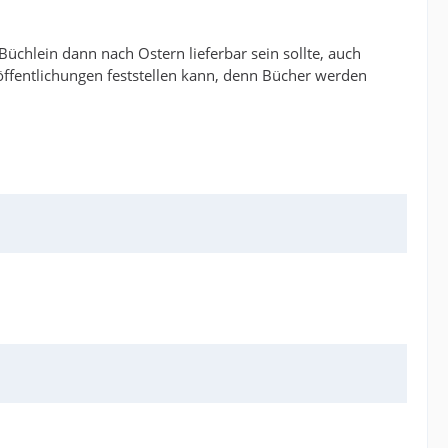
chlein dann nach Ostern lieferbar sein sollte, auch
ffentlichungen feststellen kann, denn Bücher werden