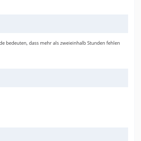
de bedeuten, dass mehr als zweieinhalb Stunden fehlen