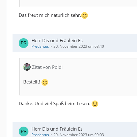
Das freut mich natürlich sehr.
Herr Dis und Fräulein Es
Predantus
30. November 2023 um 08:40
Zitat von Poldi
Bestellt!
Danke. Und viel Spaß beim Lesen.
Herr Dis und Fräulein Es
Predantus
29. November 2023 um 09:03