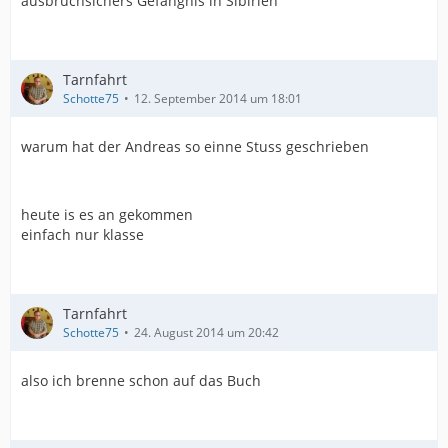
ausbruchsichers Gefängnis in Sibirien
Tarnfahrt
Schotte75
12. September 2014 um 18:01
warum hat der Andreas so einne Stuss geschrieben
heute is es an gekommen
einfach nur klasse
Tarnfahrt
Schotte75
24. August 2014 um 20:42
also ich brenne schon auf das Buch