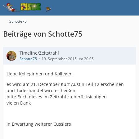
Schotte75
Beiträge von Schotte75
Timeline/Zeitstrahl
Schotte75
19. September 2015 um 20:05
Liebe Kolleginnen und Kollegen
es wird am 21. Dezember Kurt Austin Teil 12 erscheinen
und Todeshandel wird es heißen
bitte Euch dieses im Zeitrahl zu berücksichtigen
vielen Dank
in Erwartung weiterer Cusslers