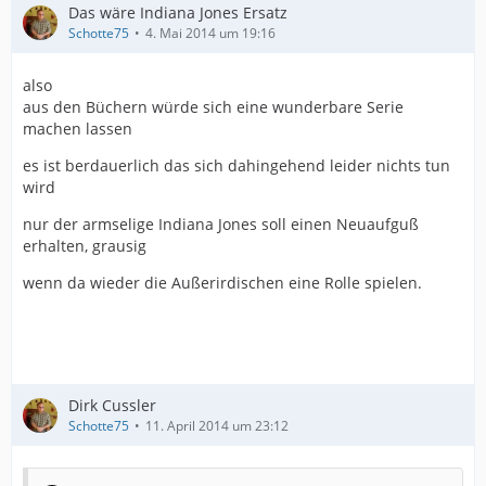
Das wäre Indiana Jones Ersatz
Schotte75
4. Mai 2014 um 19:16
also
aus den Büchern würde sich eine wunderbare Serie
machen lassen
es ist berdauerlich das sich dahingehend leider nichts tun
wird
nur der armselige Indiana Jones soll einen Neuaufguß
erhalten, grausig
wenn da wieder die Außerirdischen eine Rolle spielen.
Dirk Cussler
Schotte75
11. April 2014 um 23:12