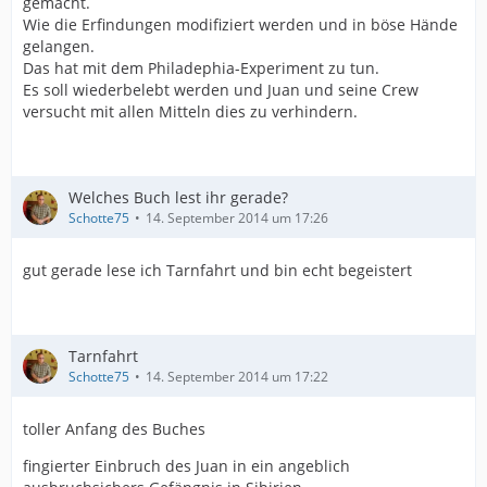
gemacht.
Wie die Erfindungen modifiziert werden und in böse Hände
gelangen.
Das hat mit dem Philadephia-Experiment zu tun.
Es soll wiederbelebt werden und Juan und seine Crew
versucht mit allen Mitteln dies zu verhindern.
Welches Buch lest ihr gerade?
Schotte75
14. September 2014 um 17:26
gut gerade lese ich Tarnfahrt und bin echt begeistert
Tarnfahrt
Schotte75
14. September 2014 um 17:22
toller Anfang des Buches
fingierter Einbruch des Juan in ein angeblich