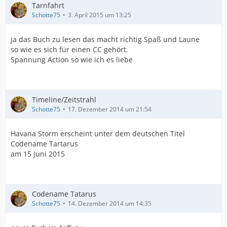
Tarnfahrt
Schotte75
3. April 2015 um 13:25
ja das Buch zu lesen das macht richtig Spaß und Laune
so wie es sich für einen CC gehört.
Spannung Action so wie ich es liebe
Timeline/Zeitstrahl
Schotte75
17. Dezember 2014 um 21:54
Havana Storm erscheint unter dem deutschen Titel
Codename Tartarus
am 15 Juni 2015
Codename Tatarus
Schotte75
14. Dezember 2014 um 14:35