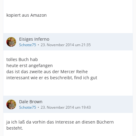
kopiert aus Amazon
Eisiges Inferno
Schotte75
23. November 2014 um 21:35
tolles Buch hab
heute erst angefangen
das ist das zweite aus der Mercer Reihe
interessant wie er es beschreibt, find ich gut
Dale Brown
Schotte75
23. November 2014 um 19:43
ja ich laß da vorhin das Interesse an diesen Büchern
besteht.