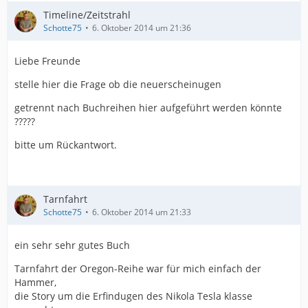
Timeline/Zeitstrahl
Schotte75
6. Oktober 2014 um 21:36
Liebe Freunde
stelle hier die Frage ob die neuerscheinugen
getrennt nach Buchreihen hier aufgeführt werden könnte
?????
bitte um Rückantwort.
Tarnfahrt
Schotte75
6. Oktober 2014 um 21:33
ein sehr sehr gutes Buch
Tarnfahrt der Oregon-Reihe war für mich einfach der
Hammer,
die Story um die Erfindugen des Nikola Tesla klasse