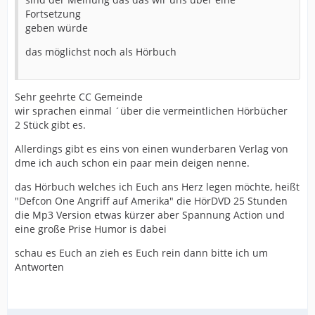
Fortsetzung
geben würde
das möglichst noch als Hörbuch
Sehr geehrte CC Gemeinde
wir sprachen einmal ´über die vermeintlichen Hörbücher
2 Stück gibt es.
Allerdings gibt es eins von einen wunderbaren Verlag von
dme ich auch schon ein paar mein deigen nenne.
das Hörbuch welches ich Euch ans Herz legen möchte, heißt
"Defcon One Angriff auf Amerika" die HörDVD 25 Stunden
die Mp3 Version etwas kürzer aber Spannung Action und
eine große Prise Humor is dabei
schau es Euch an zieh es Euch rein dann bitte ich um
Antworten