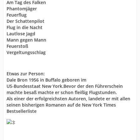
Am Tag des Falken
Phantomjäger
Feuerflug
Der Schattenpilot
Flug in die Nacht
Lautlose Jagd
Mann gegen Mann
Feuerstoß
Vergeltungsschlag
Etwas zur Person:
Dale Bron 1956 in Buffalo geboren im
US-Bundesstaat New York.Bevor der den Führerschein
machte besaß machte er schon fleißig Flugstunden.
Als einer der erfolgreichsten Autoren, landete er mit allen
seinen bisherigen Romanen auf de New York Times
Bestsellerliste