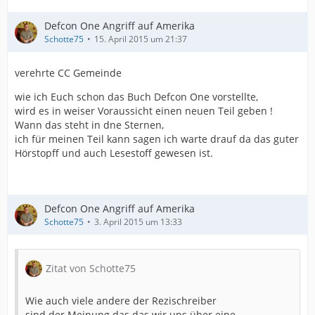
Defcon One Angriff auf Amerika
Schotte75
15. April 2015 um 21:37
verehrte CC Gemeinde
wie ich Euch schon das Buch Defcon One vorstellte,
wird es in weiser Voraussicht einen neuen Teil geben !
Wann das steht in dne Sternen,
ich für meinen Teil kann sagen ich warte drauf da das guter
Hörstopff und auch Lesestoff gewesen ist.
Defcon One Angriff auf Amerika
Schotte75
3. April 2015 um 13:33
Zitat von Schotte75
Wie auch viele andere der Rezischreiber
sind der Meinung das das wir uns über eine