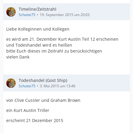
Timeline/Zeitstrahl
Schotte75
19. September 2015 um 20:03
Liebe Kolleginnen und Kollegen
es wird am 21. Dezember Kurt Austin Teil 12 erscheinen
und Todeshandel wird es heißen
bitte Euch dieses im Zeitrahl zu berücksichtigen
vielen Dank
Todeshandel (Gost Ship)
Schotte75
3. Mai 2015 um 13:46
von Clive Cussler und Graham Brown
ein Kurt Austin Triller
erscheint 21 Dezember 2015