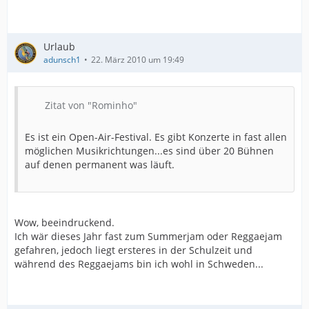
Urlaub
adunsch1
22. März 2010 um 19:49
Zitat von "Rominho"
Es ist ein Open-Air-Festival. Es gibt Konzerte in fast allen
möglichen Musikrichtungen...es sind über 20 Bühnen
auf denen permanent was läuft.
Wow, beeindruckend.
Ich wär dieses Jahr fast zum Summerjam oder Reggaejam
gefahren, jedoch liegt ersteres in der Schulzeit und
während des Reggaejams bin ich wohl in Schweden...