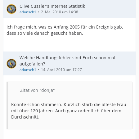
Clive Cussler's Internet Statistik
adunsch1
2. Mai 2010 um 14:38
Ich frage mich, was es Anfang 2005 für ein Ereignis gab,
dass so viele danach gesucht haben.
Welche Handlungsfehler sind Euch schon mal
aufgefallen?
adunsch1
14. April 2010 um 17:27
Zitat von "donja"
Könnte schon stimmern. Kürzlich starb die älteste Frau
mit über 120 Jahren. Auch ganz ordentlich über dem
Durchschnitt.