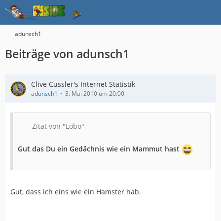
adunsch1
Beiträge von adunsch1
Clive Cussler's Internet Statistik
adunsch1
3. Mai 2010 um 20:00
Zitat von "Lobo"
Gut das Du ein Gedächnis wie ein Mammut hast
Gut, dass ich eins wie ein Hamster hab.