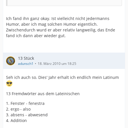
Ich fand ihn ganz okay. Ist vielleicht nicht jedermanns
Humor, aber ich mag solchen Humor eigentlich.
Zwischendurch wurd er aber relativ langweilig, das Ende
fand ich dann aber wieder gut.
13 Stück
adunsch1
18. März 2010 um 18:25
Seh ich auch so. Dies' Jahr erhalt ich endlich mein Latinum
13 Fremdwörter aus dem Lateinischen
1. Fenster - fenestra
2. ergo - also
3. absens - abwesend
4. Addition