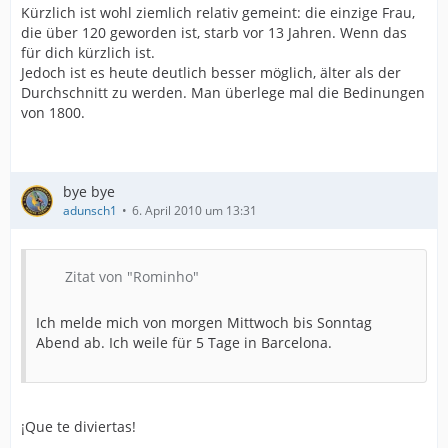
Kürzlich ist wohl ziemlich relativ gemeint: die einzige Frau,
die über 120 geworden ist, starb vor 13 Jahren. Wenn das
für dich kürzlich ist.
Jedoch ist es heute deutlich besser möglich, älter als der
Durchschnitt zu werden. Man überlege mal die Bedinungen
von 1800.
bye bye
adunsch1
6. April 2010 um 13:31
Zitat von "Rominho"
Ich melde mich von morgen Mittwoch bis Sonntag
Abend ab. Ich weile für 5 Tage in Barcelona.
¡Que te diviertas!