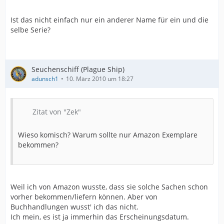
Ist das nicht einfach nur ein anderer Name für ein und die
selbe Serie?
Seuchenschiff (Plague Ship)
adunsch1
10. März 2010 um 18:27
Zitat von "Zek"
Wieso komisch? Warum sollte nur Amazon Exemplare
bekommen?
Weil ich von Amazon wusste, dass sie solche Sachen schon
vorher bekommen/liefern können. Aber von
Buchhandlungen wusst' ich das nicht.
Ich mein, es ist ja immerhin das Erscheinungsdatum.