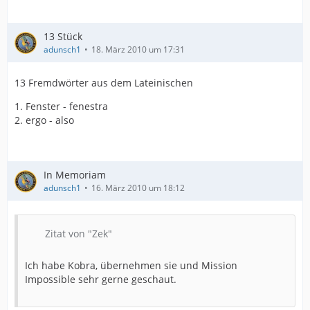
13 Stück
adunsch1
18. März 2010 um 17:31
13 Fremdwörter aus dem Lateinischen
1. Fenster - fenestra
2. ergo - also
In Memoriam
adunsch1
16. März 2010 um 18:12
Zitat von "Zek"
Ich habe Kobra, übernehmen sie und Mission
Impossible sehr gerne geschaut.