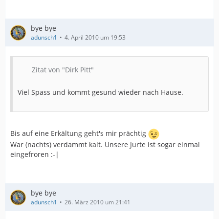
bye bye
adunsch1
4. April 2010 um 19:53
Zitat von "Dirk Pitt"
Viel Spass und kommt gesund wieder nach Hause.
Bis auf eine Erkältung geht's mir prächtig
War (nachts) verdammt kalt. Unsere Jurte ist sogar einmal
eingefroren :-|
bye bye
adunsch1
26. März 2010 um 21:41