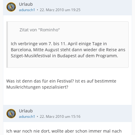
Urlaub
adunsch1
22. März 2010 um 19:25
Zitat von "Rominho"
Ich verbringe vom 7. bis 11. April einige Tage in
Barcelona, Mitte August steht dann wieder die Reise ans
Sziget-Musikfestival in Budapest auf dem Programm.
Was ist denn das für ein Festival? Ist es auf bestimmte
Musikrichtungen spezialisiert?
Urlaub
adunsch1
22. März 2010 um 15:16
Ich war noch nie dort, wollte aber schon immer mal nach