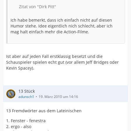
Zitat von "Dirk Pitt"
Ich habe bemerkt, dass ich einfach nicht auf diesen
Humor stehe. Idee eigentlich nich schlecht, aber ich
mag halt einfach mehr die Action-Filme.
Ist aber auf jeden Fall erstklassig besetzt und die
Schauspieler spielen echt gut (vor allem Jeff Bridges oder
Kevin Spacey).
13 Stück
adunsch1
19. März 2010 um 14:16
13 Fremdwörter aus dem Lateinischen
1. Fenster - fenestra
2. ergo - also