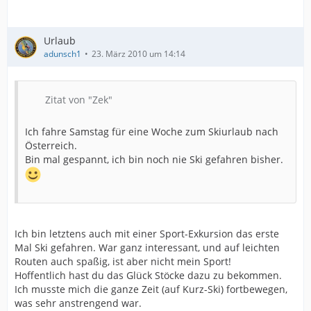
Urlaub
adunsch1
23. März 2010 um 14:14
Zitat von "Zek"
Ich fahre Samstag für eine Woche zum Skiurlaub nach
Österreich.
Bin mal gespannt, ich bin noch nie Ski gefahren bisher.
Ich bin letztens auch mit einer Sport-Exkursion das erste
Mal Ski gefahren. War ganz interessant, und auf leichten
Routen auch spaßig, ist aber nicht mein Sport!
Hoffentlich hast du das Glück Stöcke dazu zu bekommen.
Ich musste mich die ganze Zeit (auf Kurz-Ski) fortbewegen,
was sehr anstrengend war.