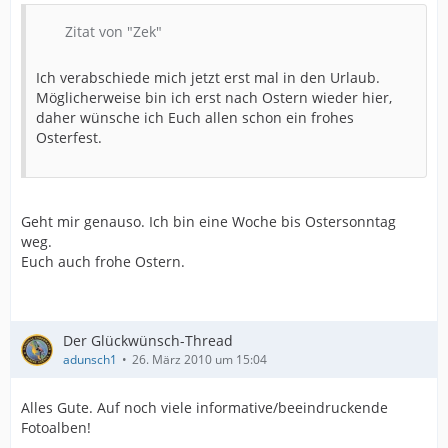
Zitat von "Zek"
Ich verabschiede mich jetzt erst mal in den Urlaub.
Möglicherweise bin ich erst nach Ostern wieder hier,
daher wünsche ich Euch allen schon ein frohes
Osterfest.
Geht mir genauso. Ich bin eine Woche bis Ostersonntag
weg.
Euch auch frohe Ostern.
Der Glückwünsch-Thread
adunsch1
26. März 2010 um 15:04
Alles Gute. Auf noch viele informative/beeindruckende
Fotoalben!