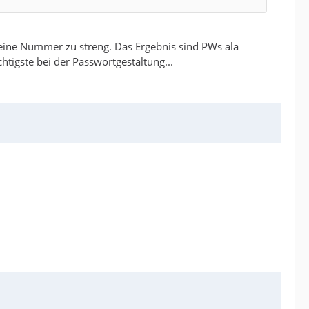
n eine Nummer zu streng. Das Ergebnis sind PWs ala
htigste bei der Passwortgestaltung...