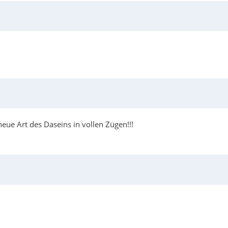
eue Art des Daseins in vollen Zügen!!!