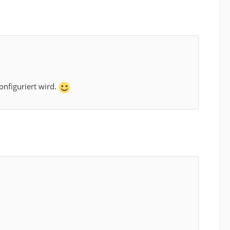
onfiguriert wird.