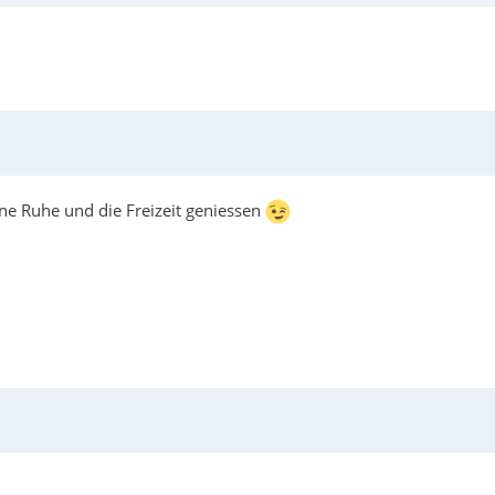
ene Ruhe und die Freizeit geniessen