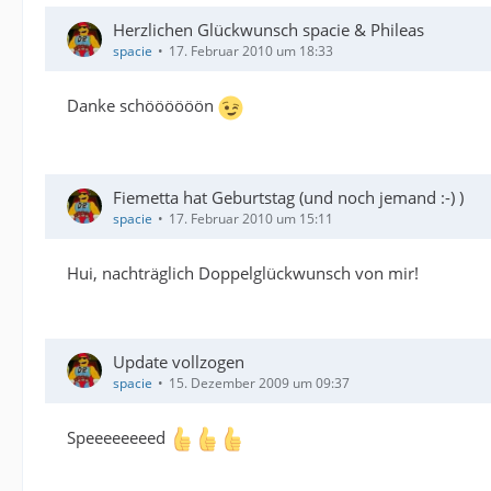
Herzlichen Glückwunsch spacie & Phileas
spacie
17. Februar 2010 um 18:33
Danke schöööööön
Fiemetta hat Geburtstag (und noch jemand :-) )
spacie
17. Februar 2010 um 15:11
Hui, nachträglich Doppelglückwunsch von mir!
Update vollzogen
spacie
15. Dezember 2009 um 09:37
Speeeeeeeed