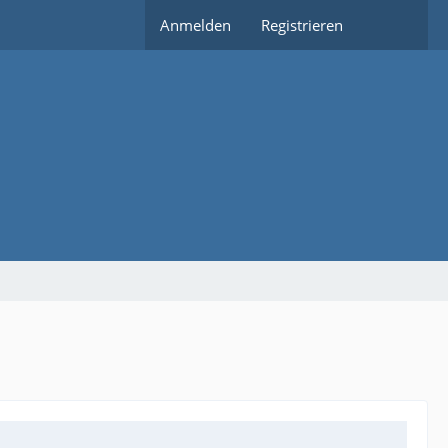
Anmelden
Registrieren