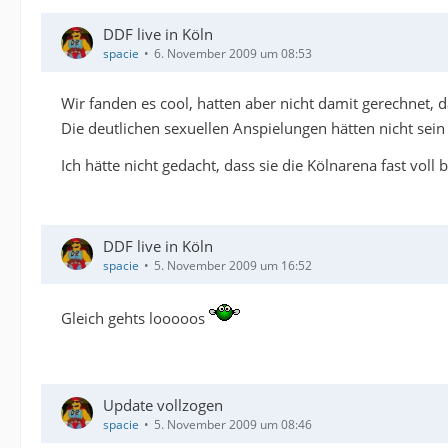
DDF live in Köln
spacie
6. November 2009 um 08:53
Wir fanden es cool, hatten aber nicht damit gerechnet, 
Die deutlichen sexuellen Anspielungen hätten nicht sein 
Ich hätte nicht gedacht, dass sie die Kölnarena fast vo
DDF live in Köln
spacie
5. November 2009 um 16:52
Gleich gehts looooos
Update vollzogen
spacie
5. November 2009 um 08:46