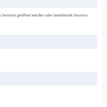
iele Sessions geöffnet werden oder bestehende Sessions