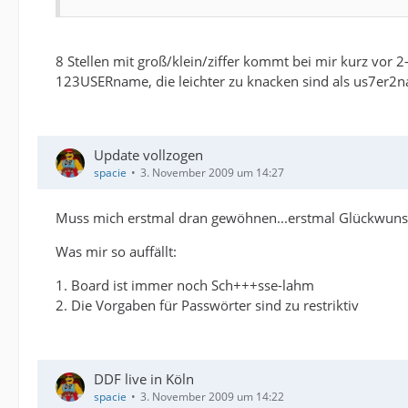
8 Stellen mit groß/klein/ziffer kommt bei mir kurz vor 
123USERname, die leichter zu knacken sind als us7er2na9
Update vollzogen
spacie
3. November 2009 um 14:27
Muss mich erstmal dran gewöhnen...erstmal Glückwuns
Was mir so auffällt:
1. Board ist immer noch Sch+++sse-lahm
2. Die Vorgaben für Passwörter sind zu restriktiv
DDF live in Köln
spacie
3. November 2009 um 14:22