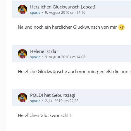
Herzlichen Glückwunsch Leocat!
spacie
9. August 2010 um 14:10
Na und noch ein herzlicher Glückwunsch von mir
Helene ist da !
spacie
9. August 2010 um 14:08
Herzliche Glückwünsche auch von mir, genießt die nun n
POLDI hat Geburtstag!
spacie
2. Juli 2010 um 22:33
Herzlichen Glückwunsch!!!