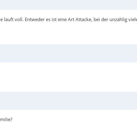
 läuft voll. Entweder es ist eine Art Attacke, bei der unzählig v
milie?