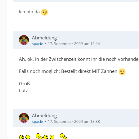
Ich bin da
Abmeldung
spacie
17. September 2009 um 15:44
Ah, ok. In der Zwischenzeit könnt ihr die noch vorhand
Falls noch möglich: Bestellt direkt MIT Zähnen
Gruß
Lutz
Abmeldung
spacie
17. September 2009 um 13:38