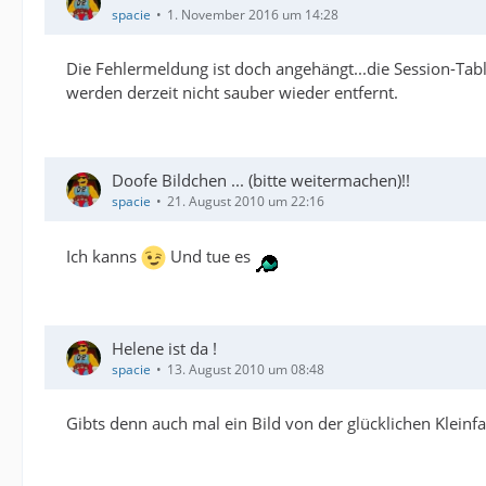
spacie
1. November 2016 um 14:28
Die Fehlermeldung ist doch angehängt...die Session-Table
werden derzeit nicht sauber wieder entfernt.
Doofe Bildchen ... (bitte weitermachen)!!
spacie
21. August 2010 um 22:16
Ich kanns
Und tue es
Helene ist da !
spacie
13. August 2010 um 08:48
Gibts denn auch mal ein Bild von der glücklichen Kleinfa