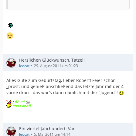
Herzlichen Glückwunsch, Tatzel!
leocat
29. August 2011 um 01:23
Alles Gute zum Geburtstag, lieber Robert! Feier schön
_prost: und genieß anschließend das letzte Jahr mit der 4
vorne dran - das war's dann nämlich mit der "Jugend"!
Ein viertel Jahrhundert: Van
leocat
5. Mai 2011 um 14:14