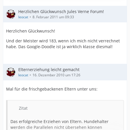
Herzlichen Glückwunsch Jules Verne Forum!
leocat
8. Februar 2011 um 09:33
Herzlichen Glückwunsch!
Und der Meister wird 183, wenn ich mich nicht verrechnet
habe. Das Google-Doodle ist ja wirklich klasse diesmal!
Elternerziehung leicht gemacht
leocat
16. Dezember 2010 um 17:26
Mal für die frischgebackenen Eltern unter uns:
Zitat
Das erfolgreiche Erziehen von Eltern. Hundehalter
werden die Parallelen nicht übersehen können