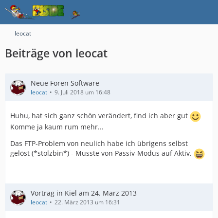
leocat
Beiträge von leocat
Neue Foren Software
leocat
9. Juli 2018 um 16:48
Huhu, hat sich ganz schön verändert, find ich aber gut
Komme ja kaum rum mehr...
Das FTP-Problem von neulich habe ich übrigens selbst
gelöst (*stolzbin*) - Musste von Passiv-Modus auf Aktiv.
Vortrag in Kiel am 24. März 2013
leocat
22. März 2013 um 16:31