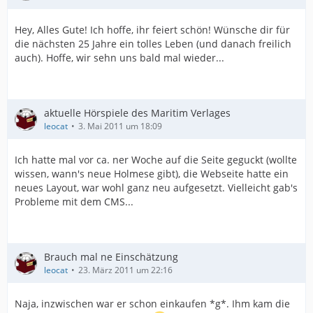
Hey, Alles Gute! Ich hoffe, ihr feiert schön! Wünsche dir für
die nächsten 25 Jahre ein tolles Leben (und danach freilich
auch). Hoffe, wir sehn uns bald mal wieder...
aktuelle Hörspiele des Maritim Verlages
leocat
3. Mai 2011 um 18:09
Ich hatte mal vor ca. ner Woche auf die Seite geguckt (wollte
wissen, wann's neue Holmese gibt), die Webseite hatte ein
neues Layout, war wohl ganz neu aufgesetzt. Vielleicht gab's
Probleme mit dem CMS...
Brauch mal ne Einschätzung
leocat
23. März 2011 um 22:16
Naja, inzwischen war er schon einkaufen *g*. Ihm kam die