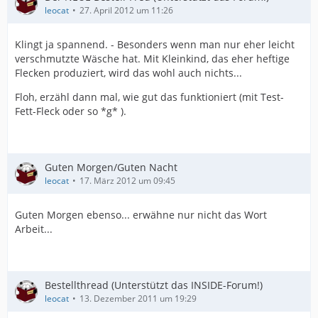
leocat
27. April 2012 um 11:26
Klingt ja spannend. - Besonders wenn man nur eher leicht
verschmutzte Wäsche hat. Mit Kleinkind, das eher heftige
Flecken produziert, wird das wohl auch nichts...
Floh, erzähl dann mal, wie gut das funktioniert (mit Test-
Fett-Fleck oder so *g* ).
Guten Morgen/Guten Nacht
leocat
17. März 2012 um 09:45
Guten Morgen ebenso... erwähne nur nicht das Wort
Arbeit...
Bestellthread (Unterstützt das INSIDE-Forum!)
leocat
13. Dezember 2011 um 19:29