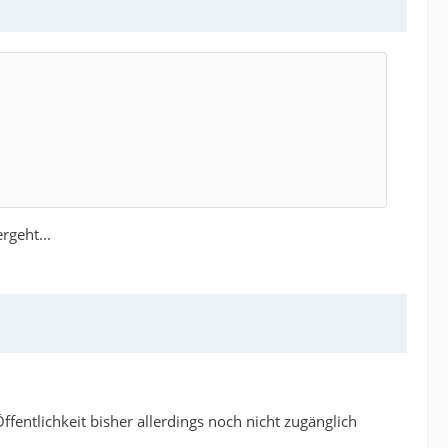
rgeht...
fentlichkeit bisher allerdings noch nicht zugänglich