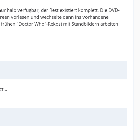
ur halb verfügbar, der Rest existiert komplett. Die DVD-
screen vorlesen und wechselte dann ins vorhandene
 frühen "Doctor Who"-Rekos) mit Standbildern arbeiten
t...