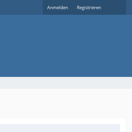
Anmelden
Registrieren