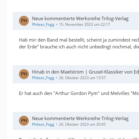
Neue kommentierte Werksreihe Trilog-Verlag
Phileas_Fogg
15. November 2023 um 22:17
Hab mir den Band mal bestellt, scheint ja zumindest rec
der Erde" brauche ich auch nicht unbedingt nochmal, die
Hinab in den Maelström | Grusel-Klassiker von Ed
Phileas_Fogg
26. Oktober 2023 um 13:57
Er hat auch den "Arthur Gordon Pym" und Melvilles "Mob
Neue kommentierte Werksreihe Trilog-Verlag
Phileas_Fogg
20. Oktober 2023 um 20:45