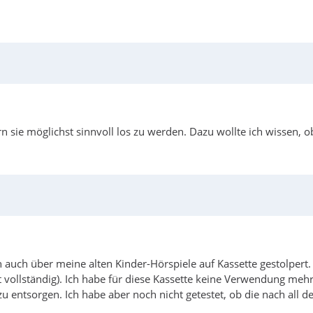
n sie möglichst sinnvoll los zu werden. Dazu wollte ich wissen, 
auch über meine alten Kinder-Hörspiele auf Kassette gestolpert.
 vollständig). Ich habe für diese Kassette keine Verwendung meh
zu entsorgen. Ich habe aber noch nicht getestet, ob die nach all 