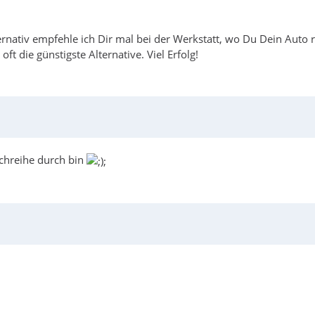
ternativ empfehle ich Dir mal bei der Werkstatt, wo Du Dein Auto 
oft die günstigste Alternative. Viel Erfolg!
uchreihe durch bin