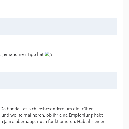
ob jemand nen Tipp hat
 Da handelt es sich insbesondere um die frühen
r und wollte mal hören, ob ihr eine Empfehlung habt
den Jahre überhaupt noch funktionieren. Habt ihr einen