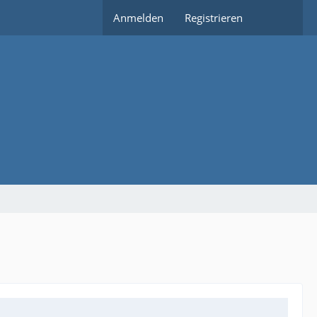
Anmelden
Registrieren