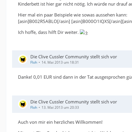
Kinderbett ist hier gar nicht nötig. Ich würde nur drauf
Hier mal ein paar Beispiele wie sowas aussehen kann:
[asin]B002R5ABLO[/asin] [asin]B000O1IQXS[/asin][asin
Ich hoffe, dass hilft Dir weiter.
Die Clive Cussler Community stellt sich vor
Floh
14. Mai 2013 um 18:31
Danke! 0,01 EUR sind dann in der Tat ausgesprochen gü
Die Clive Cussler Community stellt sich vor
Floh
13. Mai 2013 um 20:33
Auch von mir ein herzliches Willkommen!