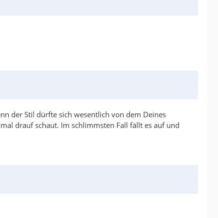
denn der Stil dürfte sich wesentlich von dem Deines
al drauf schaut. Im schlimmsten Fall fällt es auf und