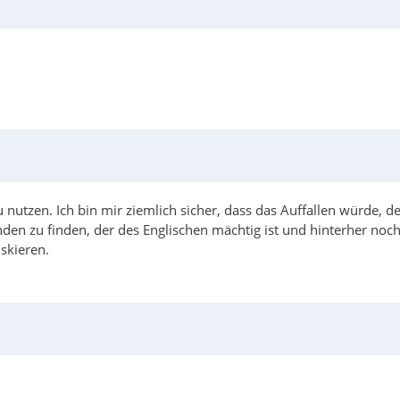
zu nutzen. Ich bin mir ziemlich sicher, dass das Auffallen würde, 
en zu finden, der des Englischen mächtig ist und hinterher nochm
skieren.