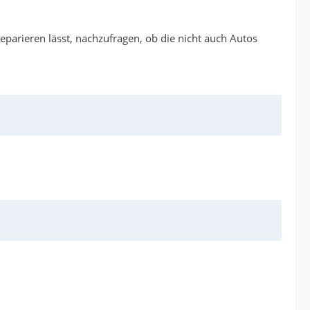
reparieren lässt, nachzufragen, ob die nicht auch Autos