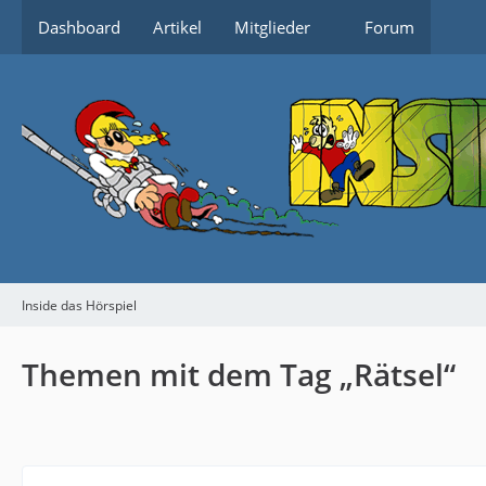
Dashboard
Artikel
Mitglieder
Forum
Inside das Hörspiel
Themen mit dem Tag „Rätsel“