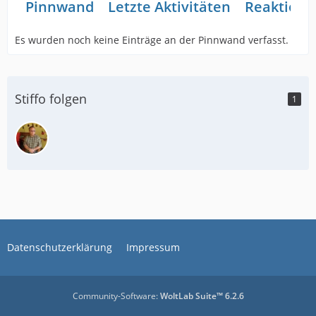
Pinnwand
Letzte Aktivitäten
Reaktione
Es wurden noch keine Einträge an der Pinnwand verfasst.
Stiffo folgen
1
Datenschutzerklärung
Impressum
Community-Software:
WoltLab Suite™ 6.2.6