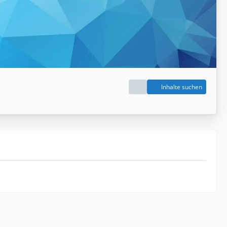
Inhalte suchen