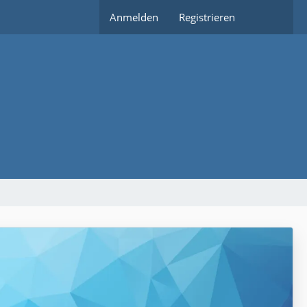
Anmelden
Registrieren