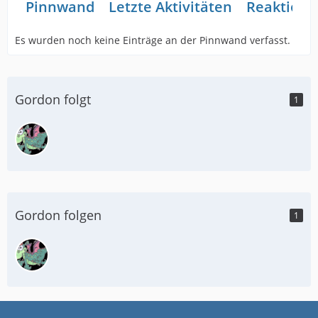
Pinnwand
Letzte Aktivitäten
Reaktione
Es wurden noch keine Einträge an der Pinnwand verfasst.
Gordon folgt
1
Gordon folgen
1