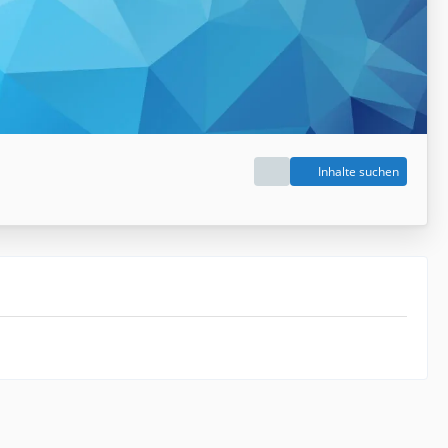
Inhalte suchen