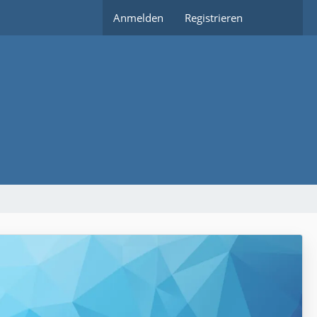
Anmelden
Registrieren