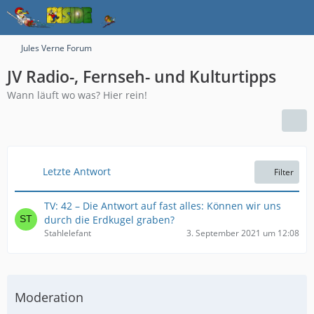
Jules Verne Forum
JV Radio-, Fernseh- und Kulturtipps
Wann läuft wo was? Hier rein!
Letzte Antwort
Filter
TV: 42 – Die Antwort auf fast alles: Können wir uns
durch die Erdkugel graben?
Stahlelefant
3. September 2021 um 12:08
Moderation