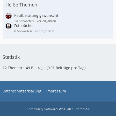
Heiße Themen
Kaufberatung gewünscht
14 Antworten
Vor 20 Jahren
Fotobücher
6 Antworten
Vor 21 Jahren
Statistik
12 Themen
49 Beiträge (0,01 Beiträge pro Tag)
Datenschutzerklärung
Impressum
Community-Software:
WoltLab Suite™ 6.2.6