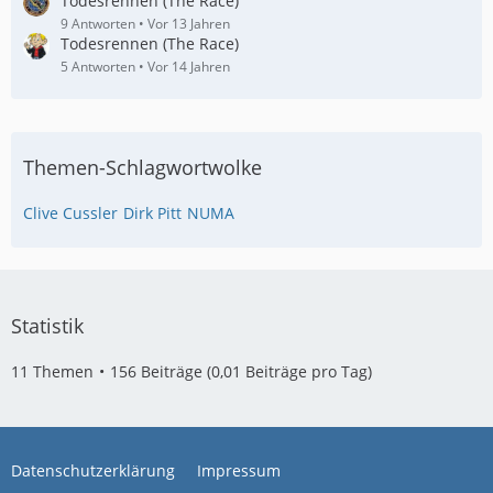
Todesrennen (The Race)
9 Antworten
Vor 13 Jahren
Todesrennen (The Race)
5 Antworten
Vor 14 Jahren
Themen-Schlagwortwolke
Clive Cussler
Dirk Pitt
NUMA
Statistik
11 Themen
156 Beiträge (0,01 Beiträge pro Tag)
Datenschutzerklärung
Impressum