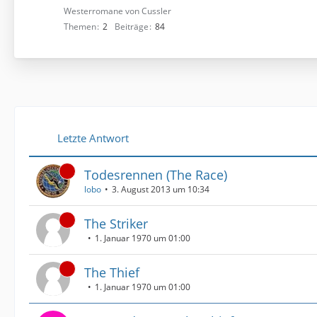
Westerromane von Cussler
Themen
2
Beiträge
84
Letzte Antwort
Todesrennen (The Race)
lobo
3. August 2013 um 10:34
The Striker
1. Januar 1970 um 01:00
The Thief
1. Januar 1970 um 01:00