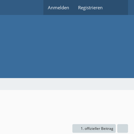
Anmelden
Registrieren
1. offizieller Beitrag