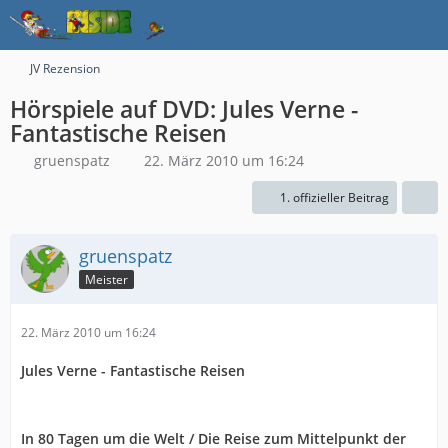
JV Rezension
Hörspiele auf DVD: Jules Verne -
Fantastische Reisen
gruenspatz
22. März 2010 um 16:24
1. offizieller Beitrag
gruenspatz
Meister
22. März 2010 um 16:24
Jules Verne - Fantastische Reisen
In 80 Tagen um die Welt / Die Reise zum Mittelpunkt der