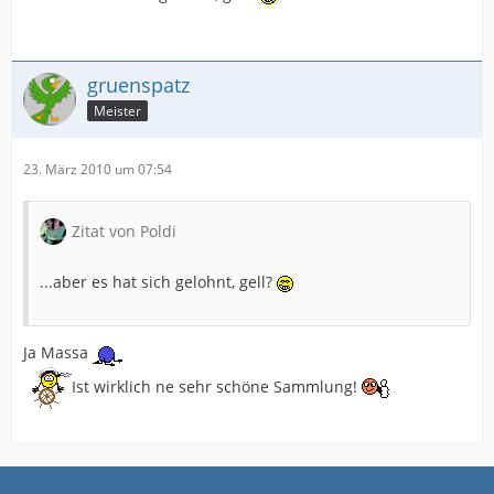
gruenspatz
Meister
23. März 2010 um 07:54
Zitat von Poldi
...aber es hat sich gelohnt, gell?
Ja Massa
Ist wirklich ne sehr schöne Sammlung!