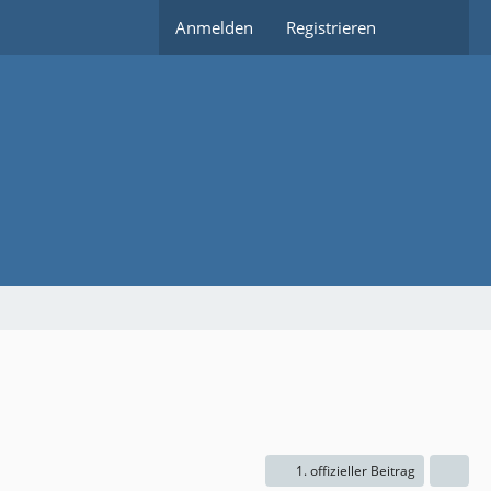
Anmelden
Registrieren
1. offizieller Beitrag