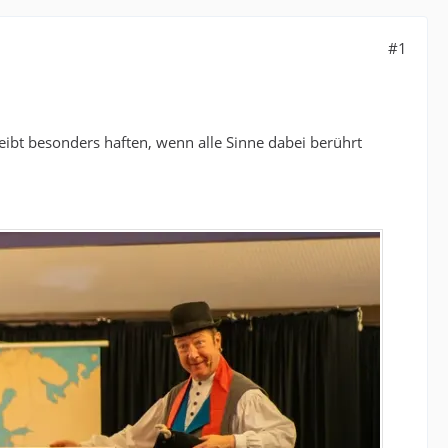
#1
eibt besonders haften, wenn alle Sinne dabei berührt