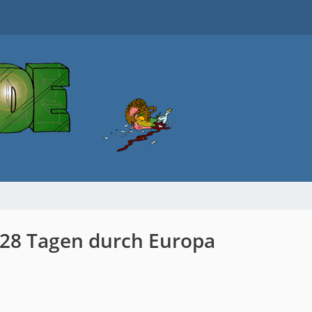
 28 Tagen durch Europa