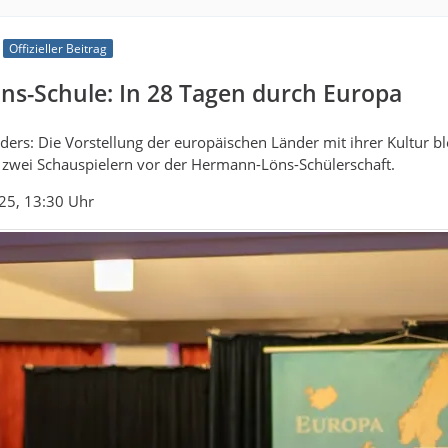
Offizieller Beitrag
s-Schule: In 28 Tagen durch Europa
ders: Die Vorstellung der europäischen Länder mit ihrer Kultur bl
 zwei Schauspielern vor der Hermann-Löns-Schülerschaft.
25, 13:30 Uhr