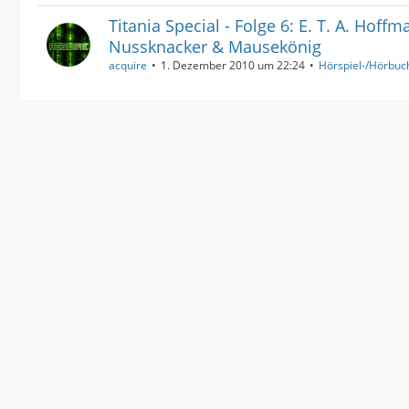
Titania Special - Folge 6: E. T. A. Hoffm
Nussknacker & Mausekönig
acquire
1. Dezember 2010 um 22:24
Hörspiel-/Hörbuc