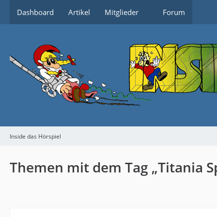
Dashboard
Artikel
Mitglieder
Forum
Inside das Hörspiel
Themen mit dem Tag „Titania Sp