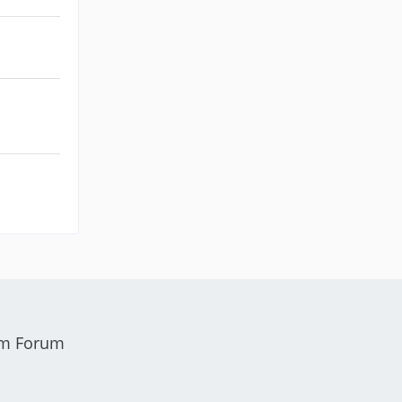
em Forum