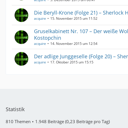
Die Beryll-Krone (Folge 21) – Sherlock
acquire
15. November 2015 um 11:52
Gruselkabinett Nr. 107 – Der weiße Wo
Kostopchin
acquire
14. November 2015 um 12:54
Der adlige Junggeselle (Folge 20) – Sh
acquire
17. Oktober 2015 um 15:15
Statistik
810 Themen
1.948 Beiträge (0,23 Beiträge pro Tag)