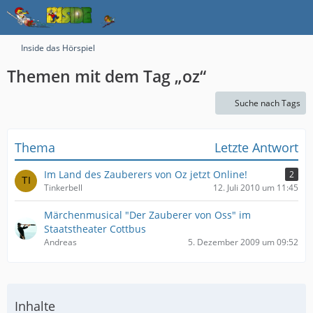
Inside das Hörspiel
Themen mit dem Tag „oz“
Suche nach Tags
Thema
Letzte Antwort
Im Land des Zauberers von Oz jetzt Online!
2
Tinkerbell
12. Juli 2010 um 11:45
Märchenmusical "Der Zauberer von Oss" im
Staatstheater Cottbus
Andreas
5. Dezember 2009 um 09:52
Inhalte