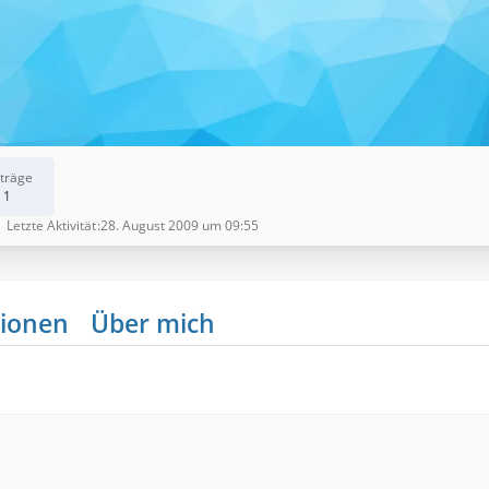
träge
1
Letzte Aktivität
28. August 2009 um 09:55
ionen
Über mich