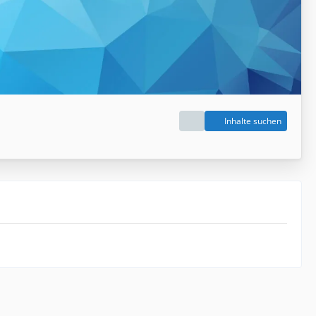
Inhalte suchen