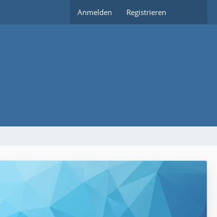
Anmelden
Registrieren