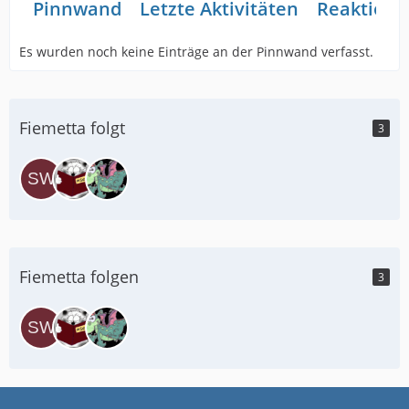
Pinnwand
Letzte Aktivitäten
Reaktione
Es wurden noch keine Einträge an der Pinnwand verfasst.
Fiemetta folgt
3
Fiemetta folgen
3