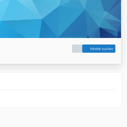
Inhalte suchen