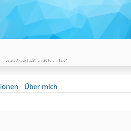
Letzte Aktivität
23. Juni 2010 um 12:04
ionen
Über mich