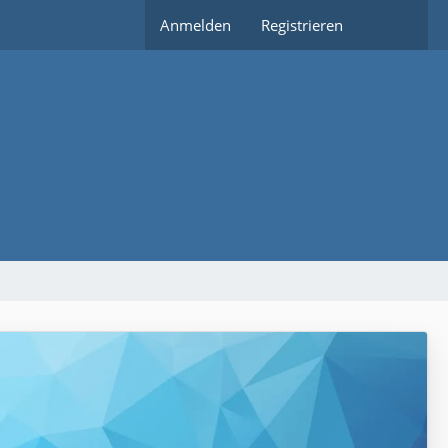
Anmelden
Registrieren