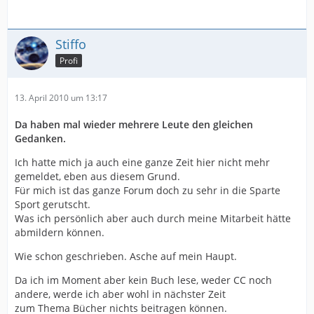
Stiffo
Profi
13. April 2010 um 13:17
Da haben mal wieder mehrere Leute den gleichen
Gedanken.
Ich hatte mich ja auch eine ganze Zeit hier nicht mehr
gemeldet, eben aus diesem Grund.
Für mich ist das ganze Forum doch zu sehr in die Sparte
Sport gerutscht.
Was ich persönlich aber auch durch meine Mitarbeit hätte
abmildern können.
Wie schon geschrieben. Asche auf mein Haupt.
Da ich im Moment aber kein Buch lese, weder CC noch
andere, werde ich aber wohl in nächster Zeit
zum Thema Bücher nichts beitragen können.