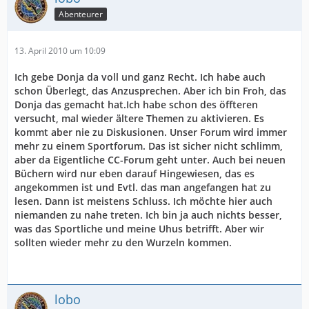
Abenteurer
13. April 2010 um 10:09
Ich gebe Donja da voll und ganz Recht. Ich habe auch
schon Überlegt, das Anzusprechen. Aber ich bin Froh, das
Donja das gemacht hat.Ich habe schon des öffteren
versucht, mal wieder ältere Themen zu aktivieren. Es
kommt aber nie zu Diskusionen. Unser Forum wird immer
mehr zu einem Sportforum. Das ist sicher nicht schlimm,
aber da Eigentliche CC-Forum geht unter. Auch bei neuen
Büchern wird nur eben darauf Hingewiesen, das es
angekommen ist und Evtl. das man angefangen hat zu
lesen. Dann ist meistens Schluss. Ich möchte hier auch
niemanden zu nahe treten. Ich bin ja auch nichts besser,
was das Sportliche und meine Uhus betrifft. Aber wir
sollten wieder mehr zu den Wurzeln kommen.
lobo