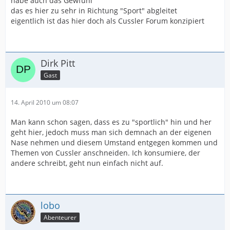
habe auch das Gewfühl
das es hier zu sehr in Richtung "Sport" abgleitet
eigentlich ist das hier doch als Cussler Forum konzipiert
Dirk Pitt
Gast
14. April 2010 um 08:07
Man kann schon sagen, dass es zu "sportlich" hin und her
geht hier, jedoch muss man sich demnach an der eigenen
Nase nehmen und diesem Umstand entgegen kommen und
Themen von Cussler anschneiden. Ich konsumiere, der
andere schreibt, geht nun einfach nicht auf.
lobo
Abenteurer