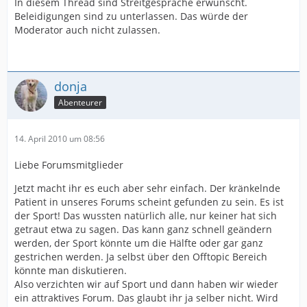
In diesem Thread sind Streitgespräche erwünscht.
Beleidigungen sind zu unterlassen. Das würde der
Moderator auch nicht zulassen.
donja
Abenteurer
14. April 2010 um 08:56
Liebe Forumsmitglieder
Jetzt macht ihr es euch aber sehr einfach. Der kränkelnde
Patient in unseres Forums scheint gefunden zu sein. Es ist
der Sport! Das wussten natürlich alle, nur keiner hat sich
getraut etwa zu sagen. Das kann ganz schnell geändern
werden, der Sport könnte um die Hälfte oder gar ganz
gestrichen werden. Ja selbst über den Offtopic Bereich
könnte man diskutieren.
Also verzichten wir auf Sport und dann haben wir wieder
ein attraktives Forum. Das glaubt ihr ja selber nicht. Wird