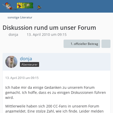
sonstige Literatur
Diskussion rund um unser Forum
donja
13. April 2010 um 09:15
1. offizieller Beitrag
donja
Abenteurer
13. April 2010 um 09:15
Ich habe mir da einige Gedanken zu unserem Forum
gemacht. Ich hoffe, dass es zu einigen Diskussionen führen
wird.
Mittlerweile haben sich 200 CC-Fans in unserem Forum
angemeldet. Eine stolze Zahl, wie ich finde. Leider melden