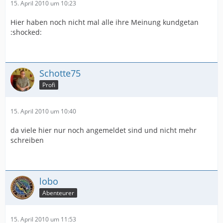
15. April 2010 um 10:23
Hier haben noch nicht mal alle ihre Meinung kundgetan
:shocked:
Schotte75
Profi
15. April 2010 um 10:40
da viele hier nur noch angemeldet sind und nicht mehr
schreiben
lobo
Abenteurer
15. April 2010 um 11:53