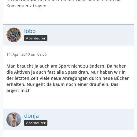
Konsequenz tragen.
lobo
Abenteurer
14. April 2010 um 09:56
Man braucht ja auch am Sport nicht zu ändern. Da haben
die Aktiven ja auch fast alle Spass dran. Nur haben wir in
der letzten Zeit viele neue Anregungen durch neue Bücher
erhalten. Nur geht da kaum noch einer drauf ein. Das
ärgert mich
donja
Abenteurer