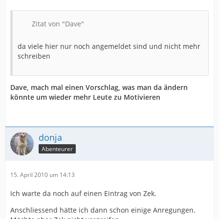
Zitat von "Dave"
da viele hier nur noch angemeldet sind und nicht mehr
schreiben
Dave, mach mal einen Vorschlag, was man da ändern
könnte um wieder mehr Leute zu Motivieren
donja
Abenteurer
15. April 2010 um 14:13
Ich warte da noch auf einen Eintrag von Zek.
Anschliessend hätte ich dann schon einige Anregungen.