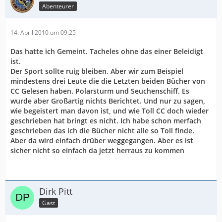
Abenteurer
14. April 2010 um 09:25
Das hatte ich Gemeint. Tacheles ohne das einer Beleidigt
ist.
Der Sport sollte ruig bleiben. Aber wir zum Beispiel
mindestens drei Leute die die Letzten beiden Bücher von
CC Gelesen haben. Polarsturm und Seuchenschiff. Es
wurde aber Großartig nichts Berichtet. Und nur zu sagen,
wie begeistert man davon ist, und wie Toll CC doch wieder
geschrieben hat bringt es nicht. Ich habe schon merfach
geschrieben das ich die Bücher nicht alle so Toll finde.
Aber da wird einfach drüber weggegangen. Aber es ist
sicher nicht so einfach da jetzt herraus zu kommen
Dirk Pitt
Gast