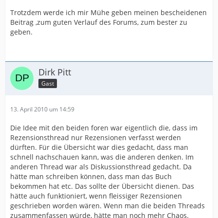
Trotzdem werde ich mir Mühe geben meinen bescheidenen
Beitrag ,zum guten Verlauf des Forums, zum bester zu
geben.
Dirk Pitt
Gast
13. April 2010 um 14:59
Die Idee mit den beiden foren war eigentlich die, dass im
Rezensionsthread nur Rezensionen verfasst werden
dürften. Für die Übersicht war dies gedacht, dass man
schnell nachschauen kann, was die anderen denken. Im
anderen Thread war als Diskussionsthread gedacht. Da
hätte man schreiben können, dass man das Buch
bekommen hat etc. Das sollte der Übersicht dienen. Das
hätte auch funktioniert, wenn fleissiger Rezensionen
geschrieben worden wären. Wenn man die beiden Threads
zusammenfassen würde, hätte man noch mehr Chaos.