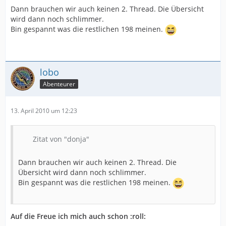
Dann brauchen wir auch keinen 2. Thread. Die Übersicht
wird dann noch schlimmer.
Bin gespannt was die restlichen 198 meinen.
lobo
Abenteurer
13. April 2010 um 12:23
Zitat von "donja"
Dann brauchen wir auch keinen 2. Thread. Die
Übersicht wird dann noch schlimmer.
Bin gespannt was die restlichen 198 meinen.
Auf die Freue ich mich auch schon :roll: