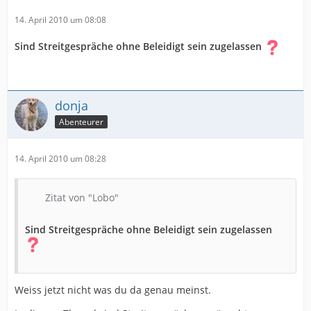
14. April 2010 um 08:08
Sind Streitgespräche ohne Beleidigt sein zugelassen
donja
Abenteurer
14. April 2010 um 08:28
Zitat von "Lobo"
Sind Streitgespräche ohne Beleidigt sein zugelassen
Weiss jetzt nicht was du da genau meinst.