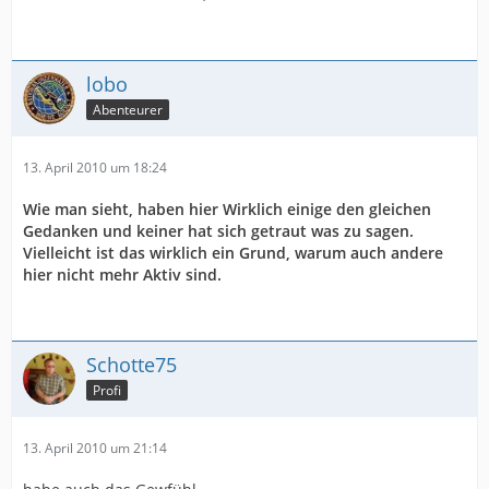
lobo
Abenteurer
13. April 2010 um 18:24
Wie man sieht, haben hier Wirklich einige den gleichen
Gedanken und keiner hat sich getraut was zu sagen.
Vielleicht ist das wirklich ein Grund, warum auch andere
hier nicht mehr Aktiv sind.
Schotte75
Profi
13. April 2010 um 21:14