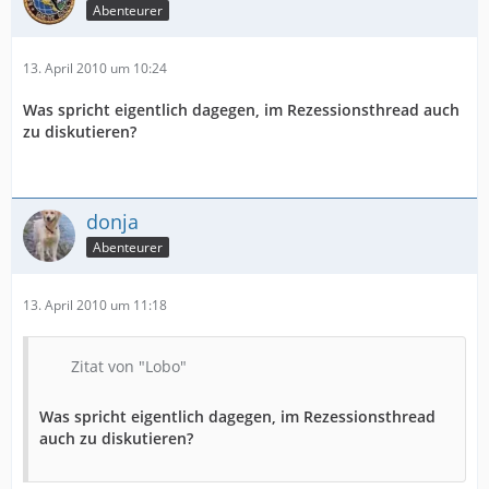
Abenteurer
13. April 2010 um 10:24
Was spricht eigentlich dagegen, im Rezessionsthread auch
zu diskutieren?
donja
Abenteurer
13. April 2010 um 11:18
Zitat von "Lobo"
Was spricht eigentlich dagegen, im Rezessionsthread
auch zu diskutieren?