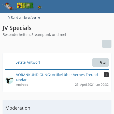
JV Rund um Jules Verne
JV Specials
Besonderheiten, Steampunk und mehr
Letzte Antwort
Filter
VORANKÜNDIGUNG: Artikel über Vernes Freund
1
Nadar
Andreas
25. April 2021 um 09:32
Moderation