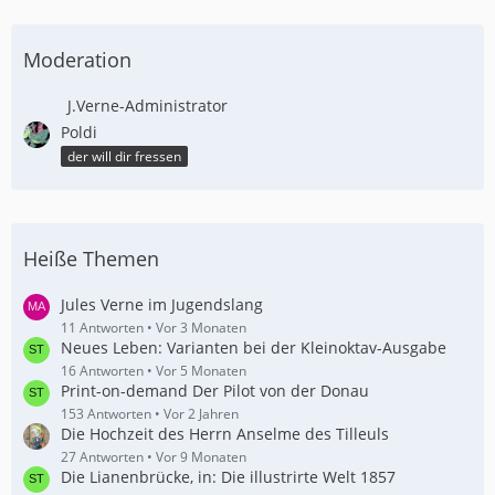
Moderation
J.Verne-Administrator
Poldi
der will dir fressen
Heiße Themen
Jules Verne im Jugendslang
11 Antworten
Vor 3 Monaten
Neues Leben: Varianten bei der Kleinoktav-Ausgabe
16 Antworten
Vor 5 Monaten
Print-on-demand Der Pilot von der Donau
153 Antworten
Vor 2 Jahren
Die Hochzeit des Herrn Anselme des Tilleuls
27 Antworten
Vor 9 Monaten
Die Lianenbrücke, in: Die illustrirte Welt 1857