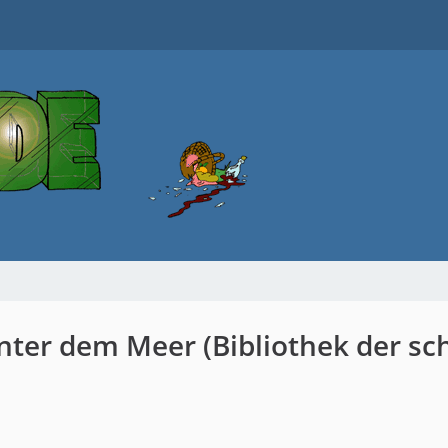
ter dem Meer (Bibliothek der sch