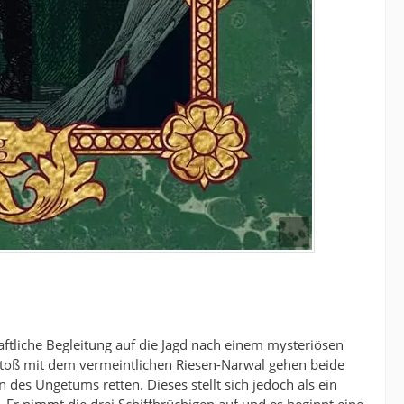
aftliche Begleitung auf die Jagd nach einem mysteriösen
toß mit dem vermeintlichen Riesen-Narwal gehen beide
s Ungetüms retten. Dieses stellt sich jedoch als ein