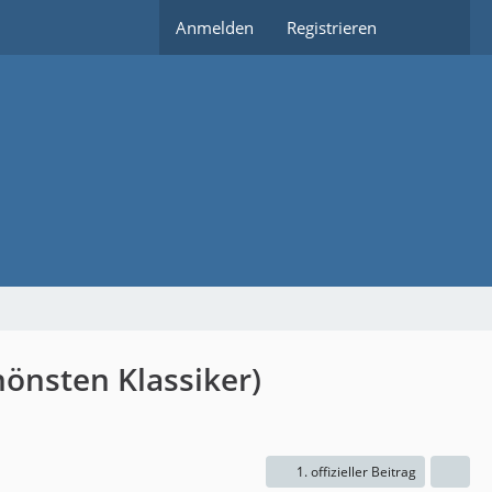
Anmelden
Registrieren
önsten Klassiker)
1. offizieller Beitrag