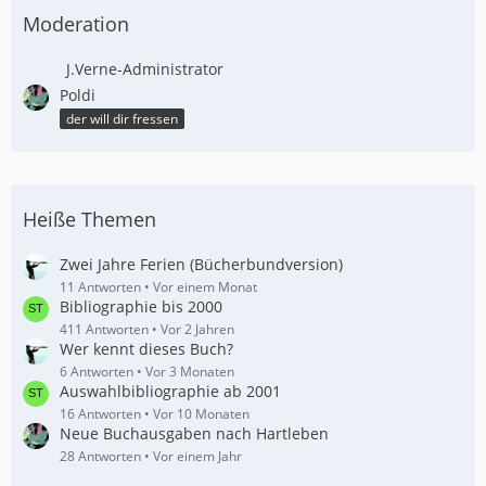
Moderation
J.Verne-Administrator
Poldi
der will dir fressen
Heiße Themen
Zwei Jahre Ferien (Bücherbundversion)
11 Antworten
Vor einem Monat
Bibliographie bis 2000
411 Antworten
Vor 2 Jahren
Wer kennt dieses Buch?
6 Antworten
Vor 3 Monaten
Auswahlbibliographie ab 2001
16 Antworten
Vor 10 Monaten
Neue Buchausgaben nach Hartleben
28 Antworten
Vor einem Jahr