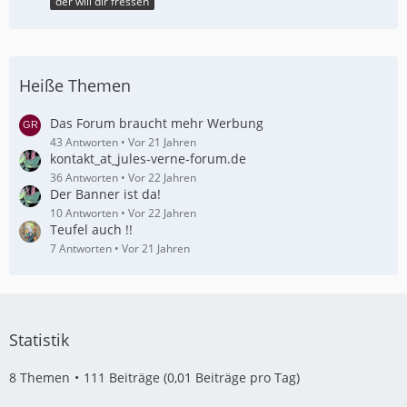
der will dir fressen
Heiße Themen
Das Forum braucht mehr Werbung
43 Antworten
Vor 21 Jahren
kontakt_at_jules-verne-forum.de
36 Antworten
Vor 22 Jahren
Der Banner ist da!
10 Antworten
Vor 22 Jahren
Teufel auch !!
7 Antworten
Vor 21 Jahren
Statistik
8 Themen
111 Beiträge (0,01 Beiträge pro Tag)