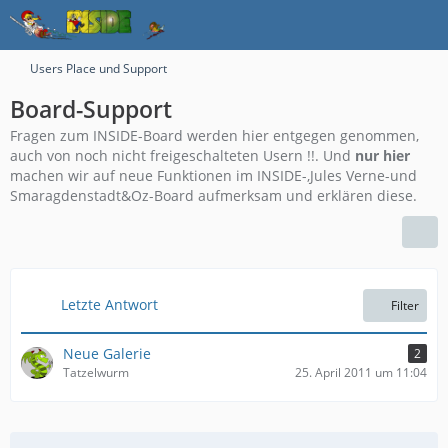
Users Place und Support
Board-Support
Fragen zum INSIDE-Board werden hier entgegen genommen,
auch von noch nicht freigeschalteten Usern !!. Und
nur hier
machen wir auf neue Funktionen im INSIDE-,Jules Verne-und
Smaragdenstadt&Oz-Board aufmerksam und erklären diese.
Letzte Antwort
Filter
Neue Galerie
2
Tatzelwurm
25. April 2011 um 11:04