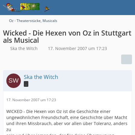
Oz - Theaterstücke, Musicals
Wicked - Die Hexen von Oz in Stuttgart
als Musical
Ska the Witch
17. November 2007 um 17:23
Ska the Witch
.
17. November 2007 um 17:23
WICKED - Die Hexen von Oz ist die Geschichte einer
ungewöhnlichen Freundschaft, eine Geschichte über Macht
und ihren Missbrauch, aber vor allen über Toleranz, anders
zu